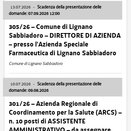
13.07.2026
-
Scadenza della presentazione delle
domande: 07.09.2026 12:00
305/26 – Comune di Lignano
Sabbiadoro – DIRETTORE DI AZIENDA
– presso l’Azienda Speciale
Farmaceutica di Lignano Sabbiadoro
Comune di Lignano Sabbiadoro
10.07.2026
-
Scadenza della presentazione delle
domande: 09.08.2026
301/26 – Azienda Regionale di
Coordinamento per la Salute (ARCS) –
n. 10 posti di ASSISTENTE
AMMINISTRATIVO – da assegnare