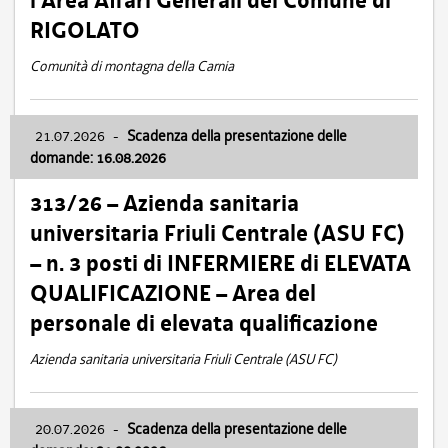
l’Area Affari Generali del Comune di
RIGOLATO
Comunità di montagna della Carnia
21.07.2026
-
Scadenza della presentazione delle
domande: 16.08.2026
313/26 – Azienda sanitaria
universitaria Friuli Centrale (ASU FC)
– n. 3 posti di INFERMIERE di ELEVATA
QUALIFICAZIONE – Area del
personale di elevata qualificazione
Azienda sanitaria universitaria Friuli Centrale (ASU FC)
20.07.2026
-
Scadenza della presentazione delle