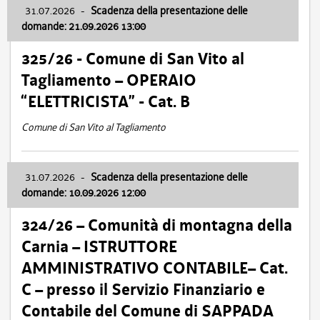
31.07.2026
-
Scadenza della presentazione delle
domande: 21.09.2026 13:00
325/26 - Comune di San Vito al
Tagliamento – OPERAIO
“ELETTRICISTA” - Cat. B
Comune di San Vito al Tagliamento
31.07.2026
-
Scadenza della presentazione delle
domande: 10.09.2026 12:00
324/26 – Comunità di montagna della
Carnia – ISTRUTTORE
AMMINISTRATIVO CONTABILE– Cat.
C – presso il Servizio Finanziario e
Contabile del Comune di SAPPADA