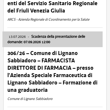
enti del Servizio Sanitario Regionale
del Friuli Venezia Giulia
ARCS - Azienda Regionale di Coordinamento per la Salute
13.07.2026
-
Scadenza della presentazione delle
domande: 07.09.2026 12:00
306/26 – Comune di Lignano
Sabbiadoro – FARMACISTA
DIRETTORE DI FARMACIA – presso
l’Azienda Speciale Farmaceutica di
Lignano Sabbiadoro – Formazione di
una graduatoria
Comune di Lignano Sabbiadoro