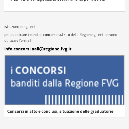
istruzioni per gli enti
per pubblicare i bandi di concorso sul sito della Regione gli enti devono
utilizzare l'e-mail
info.concorsi.aall@regione.fvg.it
Concorsi in atto e conclusi, situazione delle graduatorie