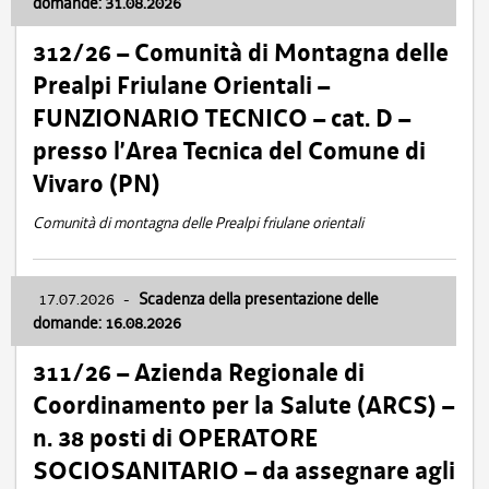
domande: 31.08.2026
312/26 – Comunità di Montagna delle
Prealpi Friulane Orientali –
FUNZIONARIO TECNICO – cat. D –
presso l’Area Tecnica del Comune di
Vivaro (PN)
Comunità di montagna delle Prealpi friulane orientali
17.07.2026
-
Scadenza della presentazione delle
domande: 16.08.2026
311/26 – Azienda Regionale di
Coordinamento per la Salute (ARCS) –
n. 38 posti di OPERATORE
SOCIOSANITARIO – da assegnare agli