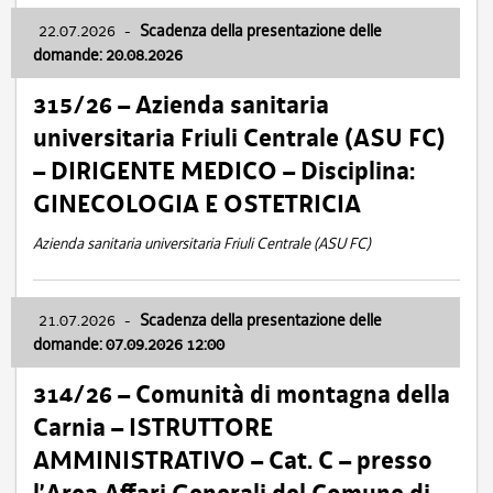
22.07.2026
-
Scadenza della presentazione delle
domande: 20.08.2026
315/26 – Azienda sanitaria
universitaria Friuli Centrale (ASU FC)
– DIRIGENTE MEDICO – Disciplina:
GINECOLOGIA E OSTETRICIA
Azienda sanitaria universitaria Friuli Centrale (ASU FC)
21.07.2026
-
Scadenza della presentazione delle
domande: 07.09.2026 12:00
314/26 – Comunità di montagna della
Carnia – ISTRUTTORE
AMMINISTRATIVO – Cat. C – presso