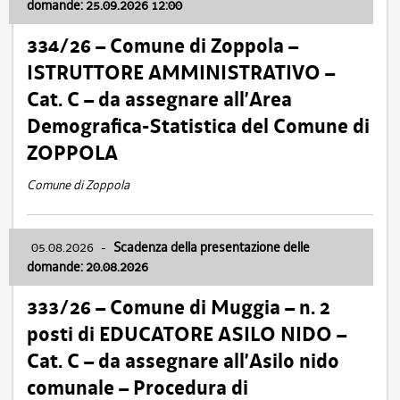
domande: 25.09.2026 12:00
334/26 – Comune di Zoppola –
ISTRUTTORE AMMINISTRATIVO –
Cat. C – da assegnare all’Area
Demografica-Statistica del Comune di
ZOPPOLA
Comune di Zoppola
05.08.2026
-
Scadenza della presentazione delle
domande: 20.08.2026
333/26 – Comune di Muggia – n. 2
posti di EDUCATORE ASILO NIDO –
Cat. C – da assegnare all’Asilo nido
comunale – Procedura di