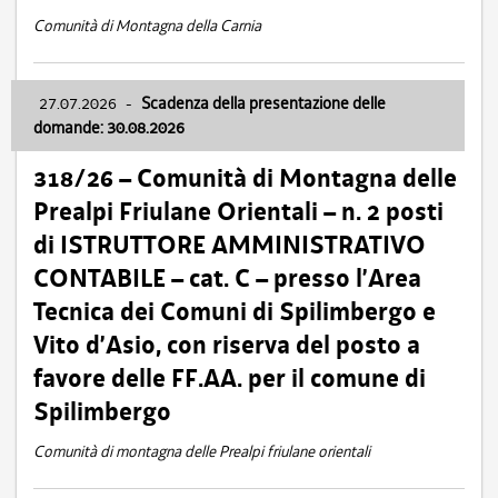
Comunità di Montagna della Carnia
27.07.2026
-
Scadenza della presentazione delle
domande: 30.08.2026
318/26 – Comunità di Montagna delle
Prealpi Friulane Orientali – n. 2 posti
di ISTRUTTORE AMMINISTRATIVO
CONTABILE – cat. C – presso l’Area
Tecnica dei Comuni di Spilimbergo e
Vito d’Asio, con riserva del posto a
favore delle FF.AA. per il comune di
Spilimbergo
Comunità di montagna delle Prealpi friulane orientali