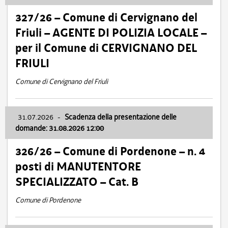
327/26 – Comune di Cervignano del
Friuli – AGENTE DI POLIZIA LOCALE –
per il Comune di CERVIGNANO DEL
FRIULI
Comune di Cervignano del Friuli
31.07.2026
-
Scadenza della presentazione delle
domande: 31.08.2026 12:00
326/26 – Comune di Pordenone – n. 4
posti di MANUTENTORE
SPECIALIZZATO – Cat. B
Comune di Pordenone