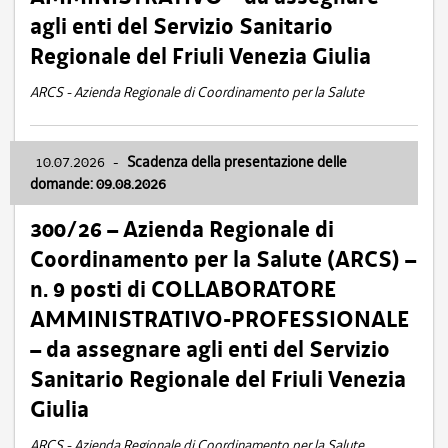
agli enti del Servizio Sanitario
Regionale del Friuli Venezia Giulia
ARCS - Azienda Regionale di Coordinamento per la Salute
10.07.2026
-
Scadenza della presentazione delle
domande: 09.08.2026
300/26 – Azienda Regionale di
Coordinamento per la Salute (ARCS) –
n. 9 posti di COLLABORATORE
AMMINISTRATIVO-PROFESSIONALE
– da assegnare agli enti del Servizio
Sanitario Regionale del Friuli Venezia
Giulia
ARCS - Azienda Regionale di Coordinamento per la Salute