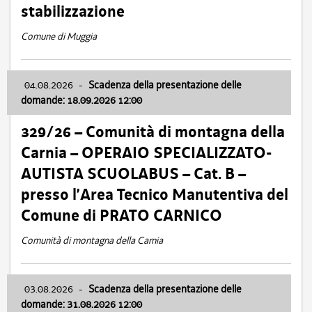
stabilizzazione
Comune di Muggia
04.08.2026
-
Scadenza della presentazione delle
domande: 18.09.2026 12:00
329/26 – Comunità di montagna della
Carnia – OPERAIO SPECIALIZZATO-
AUTISTA SCUOLABUS – Cat. B –
presso l’Area Tecnico Manutentiva del
Comune di PRATO CARNICO
Comunità di montagna della Carnia
03.08.2026
-
Scadenza della presentazione delle
domande: 31.08.2026 12:00