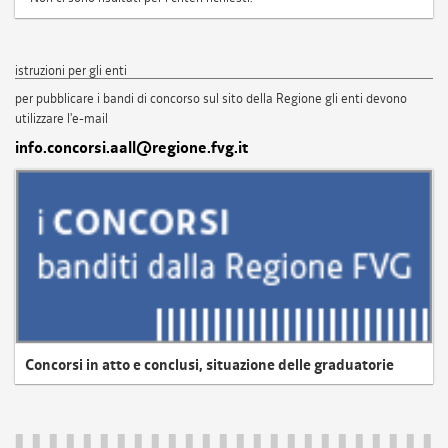
istruzioni per gli enti
per pubblicare i bandi di concorso sul sito della Regione gli enti devono
utilizzare l'e-mail
info.concorsi.aall@regione.fvg.it
Concorsi in atto e conclusi, situazione delle graduatorie