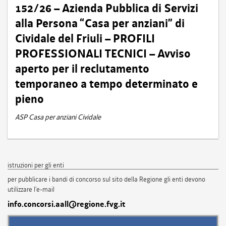
152/26 – Azienda Pubblica di Servizi
alla Persona “Casa per anziani” di
Cividale del Friuli – PROFILI
PROFESSIONALI TECNICI – Avviso
aperto per il reclutamento
temporaneo a tempo determinato e
pieno
ASP Casa per anziani Cividale
istruzioni per gli enti
per pubblicare i bandi di concorso sul sito della Regione gli enti devono
utilizzare l'e-mail
info.concorsi.aall@regione.fvg.it