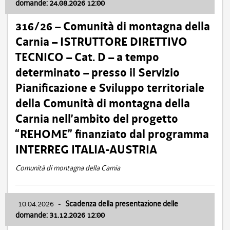
domande: 24.08.2026 12:00
316/26 – Comunità di montagna della
Carnia – ISTRUTTORE DIRETTIVO
TECNICO – Cat. D – a tempo
determinato – presso il Servizio
Pianificazione e Sviluppo territoriale
della Comunità di montagna della
Carnia nell’ambito del progetto
“REHOME” finanziato dal programma
INTERREG ITALIA-AUSTRIA
Comunità di montagna della Carnia
10.04.2026
-
Scadenza della presentazione delle
domande: 31.12.2026 12:00