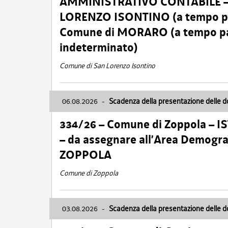
AMMINISTRATIVO CONTABILE – Ca
LORENZO ISONTINO (a tempo pien
Comune di MORARO (a tempo parz
indeterminato)
Comune di San Lorenzo Isontino
06.08.2026
-
Scadenza della presentazione delle 
334/26 – Comune di Zoppola – 
– da assegnare all’Area Demogra
ZOPPOLA
Comune di Zoppola
03.08.2026
-
Scadenza della presentazione delle 