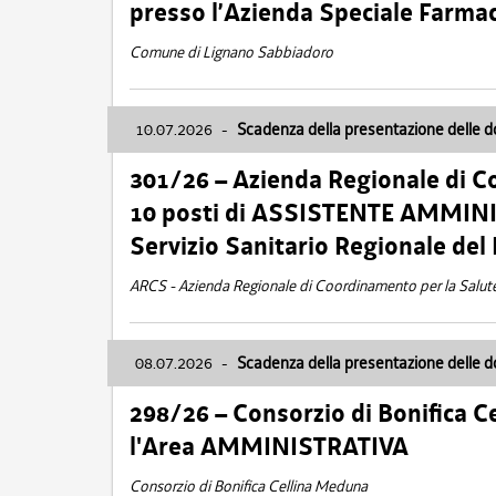
presso l’Azienda Speciale Farma
Comune di Lignano Sabbiadoro
10.07.2026
-
Scadenza della presentazione delle 
301/26 – Azienda Regionale di C
10 posti di ASSISTENTE AMMINIS
Servizio Sanitario Regionale del 
ARCS - Azienda Regionale di Coordinamento per la Salut
08.07.2026
-
Scadenza della presentazione delle 
298/26 – Consorzio di Bonifica
l'Area AMMINISTRATIVA
Consorzio di Bonifica Cellina Meduna