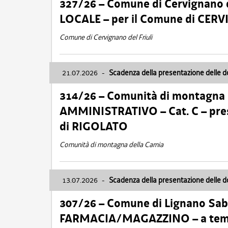
327/26 – Comune di Cervignano d
LOCALE – per il Comune di CER
Comune di Cervignano del Friuli
21.07.2026
-
Scadenza della presentazione delle 
314/26 – Comunità di montagna 
AMMINISTRATIVO – Cat. C – pres
di RIGOLATO
Comunità di montagna della Carnia
13.07.2026
-
Scadenza della presentazione delle 
307/26 – Comune di Lignano S
FARMACIA/MAGAZZINO – a tempo