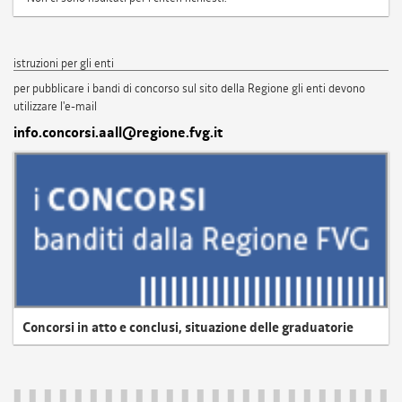
istruzioni per gli enti
per pubblicare i bandi di concorso sul sito della Regione gli enti devono
utilizzare l'e-mail
info.concorsi.aall@regione.fvg.it
Concorsi in atto e conclusi, situazione delle graduatorie