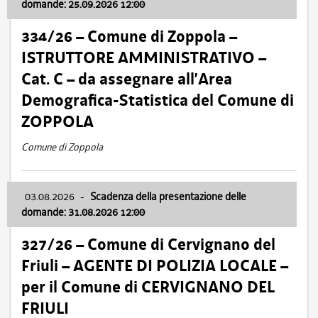
domande: 25.09.2026 12:00
334/26 – Comune di Zoppola –
ISTRUTTORE AMMINISTRATIVO –
Cat. C – da assegnare all’Area
Demografica-Statistica del Comune di
ZOPPOLA
Comune di Zoppola
03.08.2026
-
Scadenza della presentazione delle
domande: 31.08.2026 12:00
327/26 – Comune di Cervignano del
Friuli – AGENTE DI POLIZIA LOCALE –
per il Comune di CERVIGNANO DEL
FRIULI