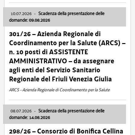
10.07.2026
-
Scadenza della presentazione delle
domande: 09.08.2026
301/26 – Azienda Regionale di
Coordinamento per la Salute (ARCS) –
n. 10 posti di ASSISTENTE
AMMINISTRATIVO – da assegnare
agli enti del Servizio Sanitario
Regionale del Friuli Venezia Giulia
ARCS - Azienda Regionale di Coordinamento per la Salute
08.07.2026
-
Scadenza della presentazione delle
domande: 14.08.2026
298/26 – Consorzio di Bonifica Cellina