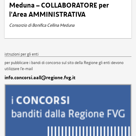
Meduna – COLLABORATORE per
l'Area AMMINISTRATIVA
Consorzio di Bonifica Cellina Meduna
istruzioni per gli enti
per pubblicare i bandi di concorso sul sito della Regione gli enti devono
utilizzare l'e-mail
info.concorsi.aall@regione.fvg.it