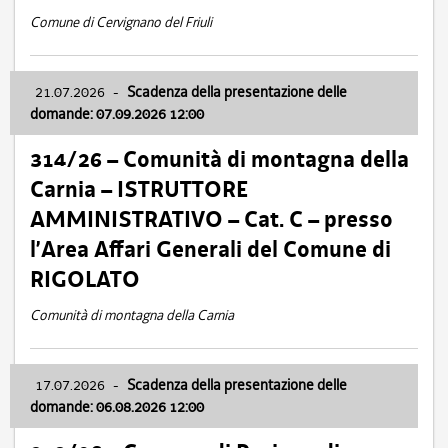
Comune di Cervignano del Friuli
21.07.2026
-
Scadenza della presentazione delle
domande: 07.09.2026 12:00
314/26 – Comunità di montagna della
Carnia – ISTRUTTORE
AMMINISTRATIVO – Cat. C – presso
l’Area Affari Generali del Comune di
RIGOLATO
Comunità di montagna della Carnia
17.07.2026
-
Scadenza della presentazione delle
domande: 06.08.2026 12:00