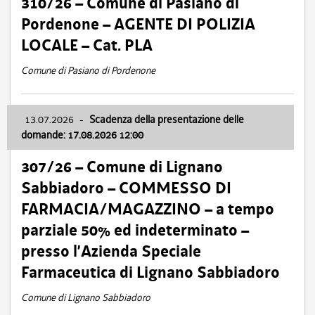
310/26 – Comune di Pasiano di
Pordenone – AGENTE DI POLIZIA
LOCALE – Cat. PLA
Comune di Pasiano di Pordenone
13.07.2026
-
Scadenza della presentazione delle
domande: 17.08.2026 12:00
307/26 – Comune di Lignano
Sabbiadoro – COMMESSO DI
FARMACIA/MAGAZZINO – a tempo
parziale 50% ed indeterminato –
presso l’Azienda Speciale
Farmaceutica di Lignano Sabbiadoro
Comune di Lignano Sabbiadoro