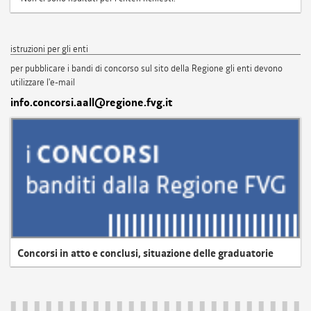
istruzioni per gli enti
per pubblicare i bandi di concorso sul sito della Regione gli enti devono
utilizzare l'e-mail
info.concorsi.aall@regione.fvg.it
Concorsi in atto e conclusi, situazione delle graduatorie