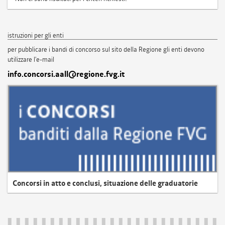
istruzioni per gli enti
per pubblicare i bandi di concorso sul sito della Regione gli enti devono
utilizzare l'e-mail
info.concorsi.aall@regione.fvg.it
Concorsi in atto e conclusi, situazione delle graduatorie