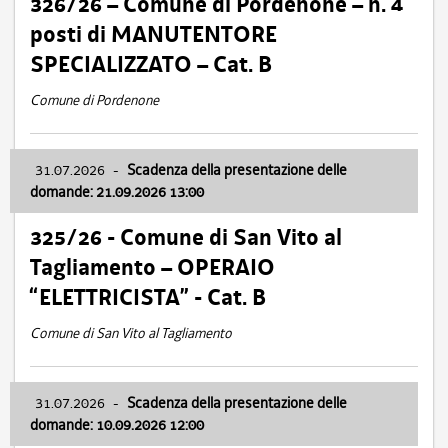
326/26 – Comune di Pordenone – n. 4
posti di MANUTENTORE
SPECIALIZZATO – Cat. B
Comune di Pordenone
31.07.2026
-
Scadenza della presentazione delle
domande: 21.09.2026 13:00
325/26 - Comune di San Vito al
Tagliamento – OPERAIO
“ELETTRICISTA” - Cat. B
Comune di San Vito al Tagliamento
31.07.2026
-
Scadenza della presentazione delle
domande: 10.09.2026 12:00