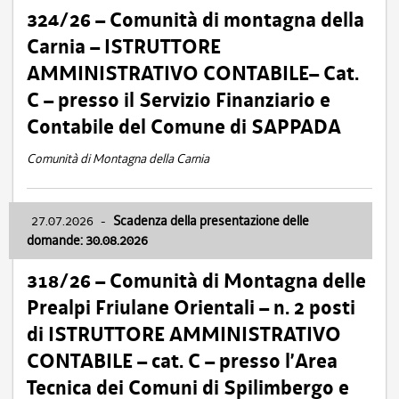
324/26 – Comunità di montagna della
Carnia – ISTRUTTORE
AMMINISTRATIVO CONTABILE– Cat.
C – presso il Servizio Finanziario e
Contabile del Comune di SAPPADA
Comunità di Montagna della Carnia
27.07.2026
-
Scadenza della presentazione delle
domande: 30.08.2026
318/26 – Comunità di Montagna delle
Prealpi Friulane Orientali – n. 2 posti
di ISTRUTTORE AMMINISTRATIVO
CONTABILE – cat. C – presso l’Area
Tecnica dei Comuni di Spilimbergo e