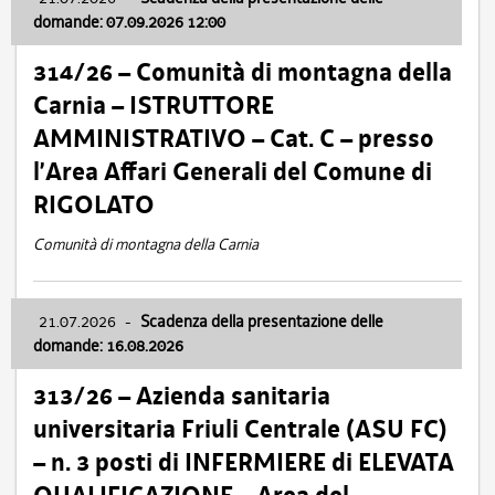
domande: 07.09.2026 12:00
314/26 – Comunità di montagna della
Carnia – ISTRUTTORE
AMMINISTRATIVO – Cat. C – presso
l’Area Affari Generali del Comune di
RIGOLATO
Comunità di montagna della Carnia
21.07.2026
-
Scadenza della presentazione delle
domande: 16.08.2026
313/26 – Azienda sanitaria
universitaria Friuli Centrale (ASU FC)
– n. 3 posti di INFERMIERE di ELEVATA