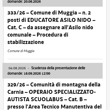
domande: 20.08.2026
333/26 – Comune di Muggia – n. 2
posti di EDUCATORE ASILO NIDO –
Cat. C – da assegnare all’Asilo nido
comunale – Procedura di
stabilizzazione
Comune di Muggia
04.08.2026
-
Scadenza della presentazione delle
domande: 18.09.2026 12:00
329/26 – Comunità di montagna della
Carnia – OPERAIO SPECIALIZZATO-
AUTISTA SCUOLABUS – Cat. B –
presso l’Area Tecnico Manutentiva del