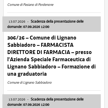
Comune di Pasiano di Pordenone
13.07.2026
-
Scadenza della presentazione delle
domande: 07.09.2026 12:00
306/26 – Comune di Lignano
Sabbiadoro – FARMACISTA
DIRETTORE DI FARMACIA – presso
l’Azienda Speciale Farmaceutica di
Lignano Sabbiadoro – Formazione di
una graduatoria
Comune di Lignano Sabbiadoro
13.07.2026
-
Scadenza della presentazione delle
domande: 07.09.2026 12:00