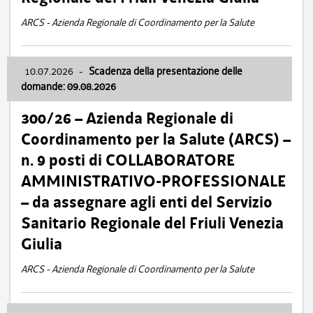
ARCS - Azienda Regionale di Coordinamento per la Salute
10.07.2026
-
Scadenza della presentazione delle
domande: 09.08.2026
300/26 – Azienda Regionale di
Coordinamento per la Salute (ARCS) –
n. 9 posti di COLLABORATORE
AMMINISTRATIVO-PROFESSIONALE
– da assegnare agli enti del Servizio
Sanitario Regionale del Friuli Venezia
Giulia
ARCS - Azienda Regionale di Coordinamento per la Salute