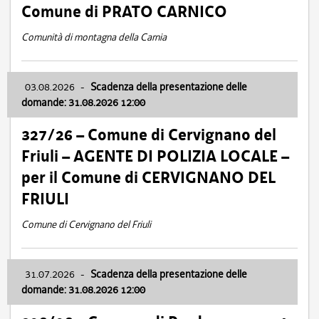
Comune di PRATO CARNICO
Comunità di montagna della Carnia
03.08.2026
-
Scadenza della presentazione delle
domande: 31.08.2026 12:00
327/26 – Comune di Cervignano del
Friuli – AGENTE DI POLIZIA LOCALE –
per il Comune di CERVIGNANO DEL
FRIULI
Comune di Cervignano del Friuli
31.07.2026
-
Scadenza della presentazione delle
domande: 31.08.2026 12:00