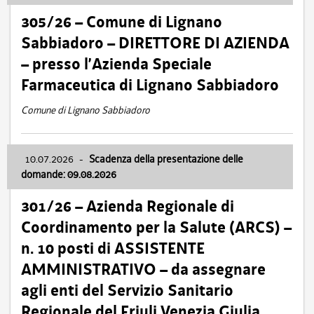
305/26 – Comune di Lignano
Sabbiadoro – DIRETTORE DI AZIENDA
– presso l’Azienda Speciale
Farmaceutica di Lignano Sabbiadoro
Comune di Lignano Sabbiadoro
10.07.2026
-
Scadenza della presentazione delle
domande: 09.08.2026
301/26 – Azienda Regionale di
Coordinamento per la Salute (ARCS) –
n. 10 posti di ASSISTENTE
AMMINISTRATIVO – da assegnare
agli enti del Servizio Sanitario
Regionale del Friuli Venezia Giulia