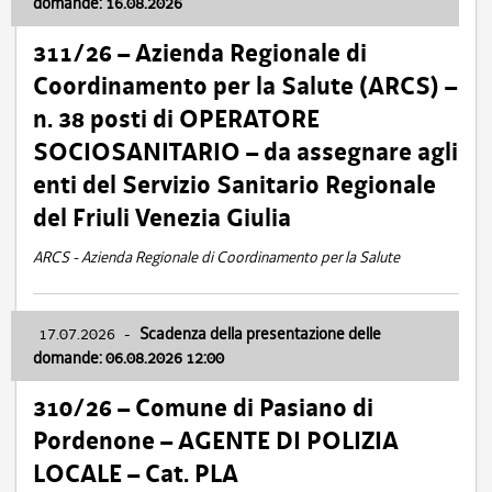
domande: 16.08.2026
311/26 – Azienda Regionale di
Coordinamento per la Salute (ARCS) –
n. 38 posti di OPERATORE
SOCIOSANITARIO – da assegnare agli
enti del Servizio Sanitario Regionale
del Friuli Venezia Giulia
ARCS - Azienda Regionale di Coordinamento per la Salute
17.07.2026
-
Scadenza della presentazione delle
domande: 06.08.2026 12:00
310/26 – Comune di Pasiano di
Pordenone – AGENTE DI POLIZIA
LOCALE – Cat. PLA