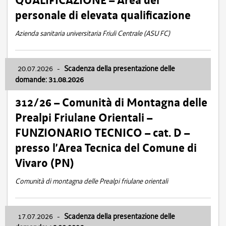
QUALIFICAZIONE – Area del
personale di elevata qualificazione
Azienda sanitaria universitaria Friuli Centrale (ASU FC)
20.07.2026
-
Scadenza della presentazione delle
domande: 31.08.2026
312/26 – Comunità di Montagna delle
Prealpi Friulane Orientali –
FUNZIONARIO TECNICO – cat. D –
presso l’Area Tecnica del Comune di
Vivaro (PN)
Comunità di montagna delle Prealpi friulane orientali
17.07.2026
-
Scadenza della presentazione delle