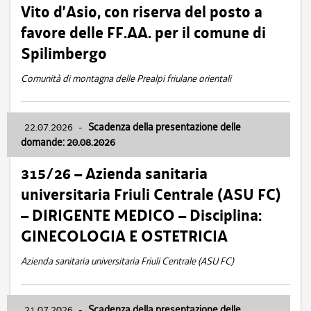
Vito d’Asio, con riserva del posto a
favore delle FF.AA. per il comune di
Spilimbergo
Comunità di montagna delle Prealpi friulane orientali
22.07.2026
-
Scadenza della presentazione delle
domande: 20.08.2026
315/26 – Azienda sanitaria
universitaria Friuli Centrale (ASU FC)
– DIRIGENTE MEDICO – Disciplina:
GINECOLOGIA E OSTETRICIA
Azienda sanitaria universitaria Friuli Centrale (ASU FC)
21.07.2026
-
Scadenza della presentazione delle