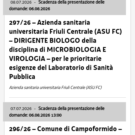
08.07.2026
-
Scadenza della presentazione delle
domande: 06.08.2026
297/26 – Azienda sanitaria
universitaria Friuli Centrale (ASU FC)
– DIRIGENTE BIOLOGO della
disciplina di MICROBIOLOGIA E
VIROLOGIA – per le prioritarie
esigenze del Laboratorio di Sanità
Pubblica
Azienda sanitaria universitaria Friuli Centrale (ASU FC)
07.07.2026
-
Scadenza della presentazione delle
domande: 06.08.2026 13:00
296/26 – Comune di Campoformido –