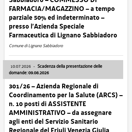
FARMACIA/MAGAZZINO – a tempo
parziale 50% ed indeterminato –
presso l’Azienda Speciale
Farmaceutica di Lignano Sabbiadoro
Comune di Lignano Sabbiadoro
10.07.2026
-
Scadenza della presentazione delle
domande: 09.08.2026
301/26 – Azienda Regionale di
Coordinamento per la Salute (ARCS) –
n. 10 posti di ASSISTENTE
AMMINISTRATIVO – da assegnare
agli enti del Servizio Sanitario
Regionale del Friuli Venezia Giulia