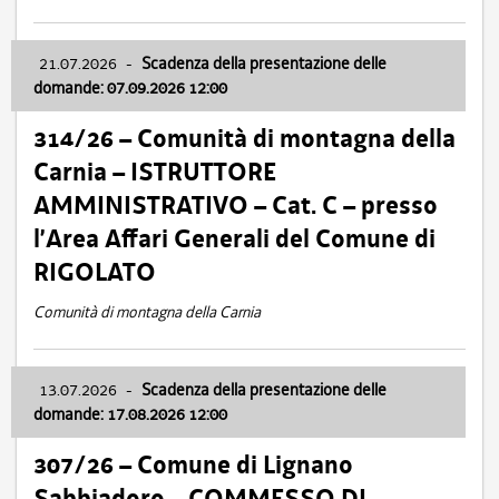
21.07.2026
-
Scadenza della presentazione delle
domande: 07.09.2026 12:00
314/26 – Comunità di montagna della
Carnia – ISTRUTTORE
AMMINISTRATIVO – Cat. C – presso
l’Area Affari Generali del Comune di
RIGOLATO
Comunità di montagna della Carnia
13.07.2026
-
Scadenza della presentazione delle
domande: 17.08.2026 12:00
307/26 – Comune di Lignano
Sabbiadoro – COMMESSO DI