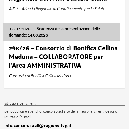
ARCS - Azienda Regionale di Coordinamento per la Salute
08.07.2026
-
Scadenza della presentazione delle
domande: 14.08.2026
298/26 – Consorzio di Bonifica Cellina
Meduna – COLLABORATORE per
l'Area AMMINISTRATIVA
Consorzio di Bonifica Cellina Meduna
istruzioni per gli enti
per pubblicare i bandi di concorso sul sito della Regione gli enti devono
utilizzare l'e-mail
info.concorsi.aall@regione.fvg.it