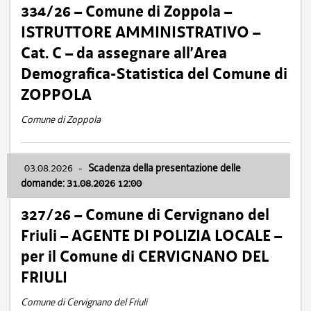
334/26 – Comune di Zoppola –
ISTRUTTORE AMMINISTRATIVO –
Cat. C – da assegnare all’Area
Demografica-Statistica del Comune di
ZOPPOLA
Comune di Zoppola
03.08.2026
-
Scadenza della presentazione delle
domande: 31.08.2026 12:00
327/26 – Comune di Cervignano del
Friuli – AGENTE DI POLIZIA LOCALE –
per il Comune di CERVIGNANO DEL
FRIULI
Comune di Cervignano del Friuli