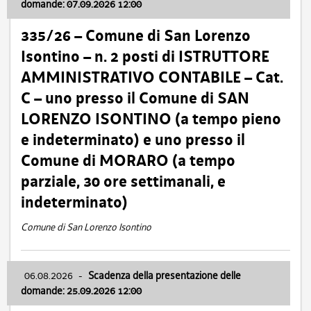
domande: 07.09.2026 12:00
335/26 – Comune di San Lorenzo
Isontino – n. 2 posti di ISTRUTTORE
AMMINISTRATIVO CONTABILE – Cat.
C – uno presso il Comune di SAN
LORENZO ISONTINO (a tempo pieno
e indeterminato) e uno presso il
Comune di MORARO (a tempo
parziale, 30 ore settimanali, e
indeterminato)
Comune di San Lorenzo Isontino
06.08.2026
-
Scadenza della presentazione delle
domande: 25.09.2026 12:00