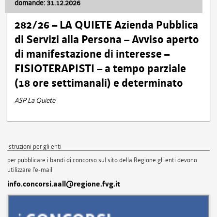
domande: 31.12.2026
282/26 – LA QUIETE Azienda Pubblica
di Servizi alla Persona – Avviso aperto
di manifestazione di interesse –
FISIOTERAPISTI – a tempo parziale
(18 ore settimanali) e determinato
ASP La Quiete
istruzioni per gli enti
per pubblicare i bandi di concorso sul sito della Regione gli enti devono
utilizzare l'e-mail
info.concorsi.aall@regione.fvg.it