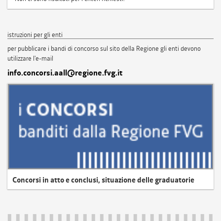
istruzioni per gli enti
per pubblicare i bandi di concorso sul sito della Regione gli enti devono
utilizzare l'e-mail
info.concorsi.aall@regione.fvg.it
Concorsi in atto e conclusi, situazione delle graduatorie