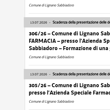
Comune di Lignano Sabbiadoro
13.07.2026
-
Scadenza della presentazione delle 
306/26 – Comune di Lignano Sa
FARMACIA – presso l’Azienda Spe
Sabbiadoro – Formazione di una
Comune di Lignano Sabbiadoro
13.07.2026
-
Scadenza della presentazione delle 
305/26 – Comune di Lignano Sa
presso l’Azienda Speciale Farma
Comune di Lignano Sabbiadoro