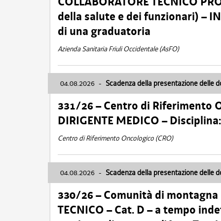
COLLABORATORE TECNICO PROFE
della salute e dei funzionari)
di una graduatoria
Azienda Sanitaria Friuli Occidentale (AsFO)
04.08.2026
-
Scadenza della presentazione delle 
331/26 – Centro di Riferimento 
DIRIGENTE MEDICO – Disciplin
Centro di Riferimento Oncologico (CRO)
04.08.2026
-
Scadenza della presentazione delle 
330/26 – Comunità di montagna
TECNICO – Cat. D – a tempo inde