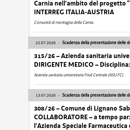
Carnia nell’ambito del progett
INTERREG ITALIA-AUSTRIA
Comunità di montagna della Carnia
22.07.2026
-
Scadenza della presentazione delle 
315/26 – Azienda sanitaria univer
DIRIGENTE MEDICO – Disciplin
Azienda sanitaria universitaria Friuli Centrale (ASU FC)
13.07.2026
-
Scadenza della presentazione delle 
308/26 – Comune di Lignano Sa
COLLABORATORE – a tempo parzi
l’Azienda Speciale Farmaceutica