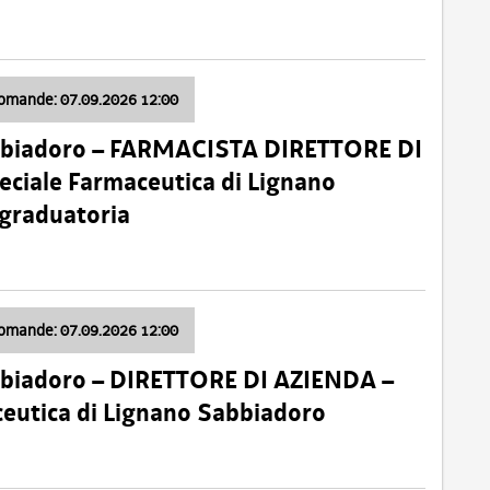
domande: 07.09.2026 12:00
bbiadoro – FARMACISTA DIRETTORE DI
ciale Farmaceutica di Lignano
 graduatoria
domande: 07.09.2026 12:00
bbiadoro – DIRETTORE DI AZIENDA –
ceutica di Lignano Sabbiadoro