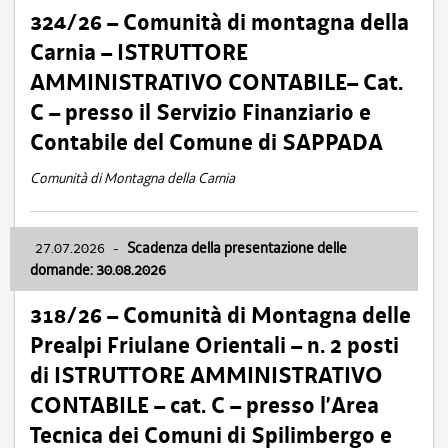
324/26 – Comunità di montagna della
Carnia – ISTRUTTORE
AMMINISTRATIVO CONTABILE– Cat.
C – presso il Servizio Finanziario e
Contabile del Comune di SAPPADA
Comunità di Montagna della Carnia
27.07.2026
-
Scadenza della presentazione delle
domande: 30.08.2026
318/26 – Comunità di Montagna delle
Prealpi Friulane Orientali – n. 2 posti
di ISTRUTTORE AMMINISTRATIVO
CONTABILE – cat. C – presso l’Area
Tecnica dei Comuni di Spilimbergo e