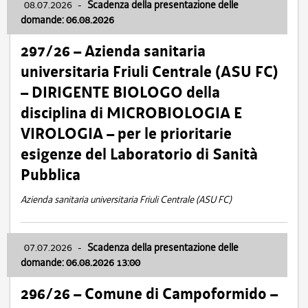
08.07.2026
-
Scadenza della presentazione delle
domande: 06.08.2026
297/26 – Azienda sanitaria
universitaria Friuli Centrale (ASU FC)
– DIRIGENTE BIOLOGO della
disciplina di MICROBIOLOGIA E
VIROLOGIA – per le prioritarie
esigenze del Laboratorio di Sanità
Pubblica
Azienda sanitaria universitaria Friuli Centrale (ASU FC)
07.07.2026
-
Scadenza della presentazione delle
domande: 06.08.2026 13:00
296/26 – Comune di Campoformido –