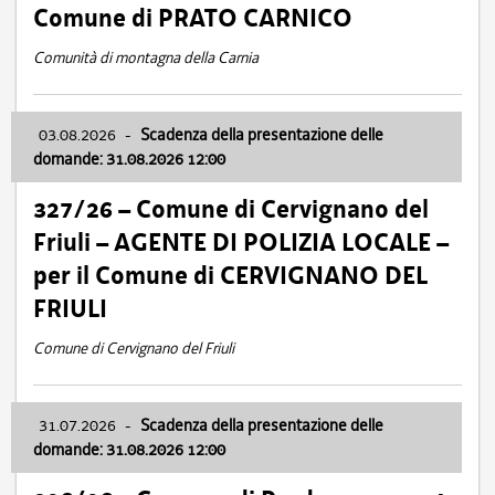
Comune di PRATO CARNICO
Comunità di montagna della Carnia
03.08.2026
-
Scadenza della presentazione delle
domande: 31.08.2026 12:00
327/26 – Comune di Cervignano del
Friuli – AGENTE DI POLIZIA LOCALE –
per il Comune di CERVIGNANO DEL
FRIULI
Comune di Cervignano del Friuli
31.07.2026
-
Scadenza della presentazione delle
domande: 31.08.2026 12:00