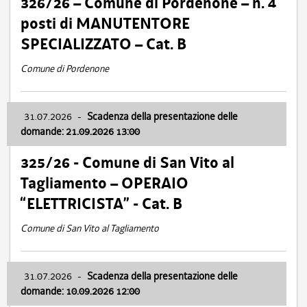
326/26 – Comune di Pordenone – n. 4
posti di MANUTENTORE
SPECIALIZZATO – Cat. B
Comune di Pordenone
31.07.2026
-
Scadenza della presentazione delle
domande: 21.09.2026 13:00
325/26 - Comune di San Vito al
Tagliamento – OPERAIO
“ELETTRICISTA” - Cat. B
Comune di San Vito al Tagliamento
31.07.2026
-
Scadenza della presentazione delle
domande: 10.09.2026 12:00