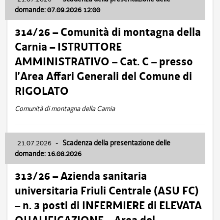
domande: 07.09.2026 12:00
314/26 – Comunità di montagna della
Carnia – ISTRUTTORE
AMMINISTRATIVO – Cat. C – presso
l’Area Affari Generali del Comune di
RIGOLATO
Comunità di montagna della Carnia
21.07.2026
-
Scadenza della presentazione delle
domande: 16.08.2026
313/26 – Azienda sanitaria
universitaria Friuli Centrale (ASU FC)
– n. 3 posti di INFERMIERE di ELEVATA