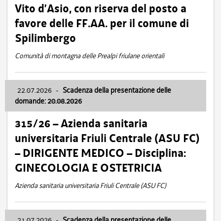
Vito d’Asio, con riserva del posto a
favore delle FF.AA. per il comune di
Spilimbergo
Comunità di montagna delle Prealpi friulane orientali
22.07.2026
-
Scadenza della presentazione delle
domande: 20.08.2026
315/26 – Azienda sanitaria
universitaria Friuli Centrale (ASU FC)
– DIRIGENTE MEDICO – Disciplina:
GINECOLOGIA E OSTETRICIA
Azienda sanitaria universitaria Friuli Centrale (ASU FC)
21.07.2026
-
Scadenza della presentazione delle