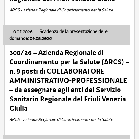
ARCS - Azienda Regionale di Coordinamento per la Salute
10.07.2026
-
Scadenza della presentazione delle
domande: 09.08.2026
300/26 – Azienda Regionale di
Coordinamento per la Salute (ARCS) –
n. 9 posti di COLLABORATORE
AMMINISTRATIVO-PROFESSIONALE
– da assegnare agli enti del Servizio
Sanitario Regionale del Friuli Venezia
Giulia
ARCS - Azienda Regionale di Coordinamento per la Salute