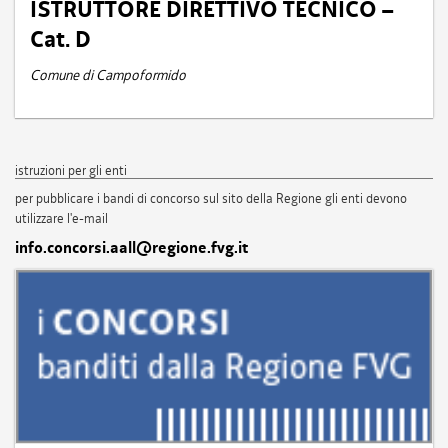
ISTRUTTORE DIRETTIVO TECNICO –
Cat. D
Comune di Campoformido
istruzioni per gli enti
per pubblicare i bandi di concorso sul sito della Regione gli enti devono
utilizzare l'e-mail
info.concorsi.aall@regione.fvg.it