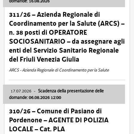
domande: 16.08.2026
311/26 – Azienda Regionale di
Coordinamento per la Salute (ARCS) –
n. 38 posti di OPERATORE
SOCIOSANITARIO – da assegnare agli
enti del Servizio Sanitario Regionale
del Friuli Venezia Giulia
ARCS - Azienda Regionale di Coordinamento per la Salute
17.07.2026
-
Scadenza della presentazione delle
domande: 06.08.2026 12:00
310/26 – Comune di Pasiano di
Pordenone – AGENTE DI POLIZIA
LOCALE – Cat. PLA