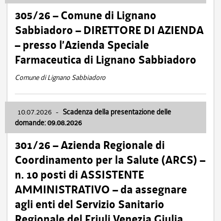
305/26 – Comune di Lignano
Sabbiadoro – DIRETTORE DI AZIENDA
– presso l’Azienda Speciale
Farmaceutica di Lignano Sabbiadoro
Comune di Lignano Sabbiadoro
10.07.2026
-
Scadenza della presentazione delle
domande: 09.08.2026
301/26 – Azienda Regionale di
Coordinamento per la Salute (ARCS) –
n. 10 posti di ASSISTENTE
AMMINISTRATIVO – da assegnare
agli enti del Servizio Sanitario
Regionale del Friuli Venezia Giulia