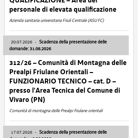
QUALIFICAZIONE – Area del
personale di elevata qualificazione
Azienda sanitaria universitaria Friuli Centrale (ASU FC)
20.07.2026
-
Scadenza della presentazione delle
domande: 31.08.2026
312/26 – Comunità di Montagna delle
Prealpi Friulane Orientali –
FUNZIONARIO TECNICO – cat. D –
presso l’Area Tecnica del Comune di
Vivaro (PN)
Comunità di montagna delle Prealpi friulane orientali
17.07.2026
-
Scadenza della presentazione delle