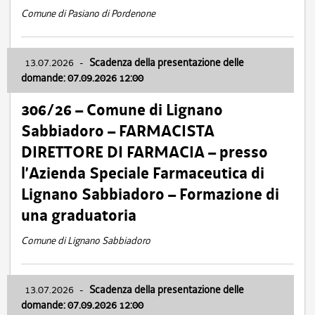
Comune di Pasiano di Pordenone
13.07.2026
-
Scadenza della presentazione delle
domande: 07.09.2026 12:00
306/26 – Comune di Lignano
Sabbiadoro – FARMACISTA
DIRETTORE DI FARMACIA – presso
l’Azienda Speciale Farmaceutica di
Lignano Sabbiadoro – Formazione di
una graduatoria
Comune di Lignano Sabbiadoro
13.07.2026
-
Scadenza della presentazione delle
domande: 07.09.2026 12:00