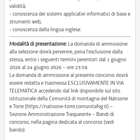
validità;
- conoscenza dei sistemi applicativi informatici di base e
strumenti web;
- conoscenza della lingua inglese.
Modalità di presentazione:
La domanda di ammissione
alla selezione dovrà pervenire, pena l’esclusione dalla
stessa, entro i seguenti termini perentori: dal 1 giugno
2026 al 24 giugno 2026 – ore 23:59.
La domanda di ammissione al presente concorso dovrà
essere redatta e trasmessa ESCLUSIVAMENTE IN VIA
TELEMATICA accedendo dal link disponibile sul sito
istituzionale della Comunità di montagna del Natisone
e Torre (https://natisone-torre.comunitafvg.it) –
Sezione Amministrazione Trasparente – Bandi di
concorso, nella pagina dedicata al concorso (vedi
bando).