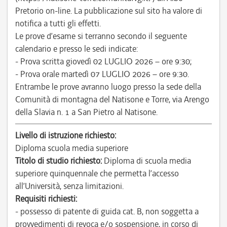
Pretorio on-line. La pubblicazione sul sito ha valore di
notifica a tutti gli effetti.
Le prove d’esame si terranno secondo il seguente
calendario e presso le sedi indicate:
- Prova scritta giovedì 02 LUGLIO 2026 – ore 9:30;
- Prova orale martedì 07 LUGLIO 2026 – ore 9:30.
Entrambe le prove avranno luogo presso la sede della
Comunità di montagna del Natisone e Torre, via Arengo
della Slavia n. 1 a San Pietro al Natisone.
Livello di istruzione richiesto:
Diploma scuola media superiore
Titolo di studio richiesto:
Diploma di scuola media
superiore quinquennale che permetta l’accesso
all’Università, senza limitazioni.
Requisiti richiesti:
- possesso di patente di guida cat. B, non soggetta a
provvedimenti di revoca e/o sospensione, in corso di