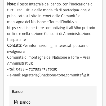
Note:
Il testo integrale del bando, con l’indicazione di
tutti i requisiti e delle modalità di partecipazione, è
pubblicato sul sito internet della Comunità di
montagna del Natisone e Torre all’indirizzo:
https://natisone-torre.comunitafvg.it all’Albo pretorio
on line e nella sezione Concorsi di Amministrazione
trasparente.
Contatti:
Per informazioni gli interessati potranno
rivolgersi a:
Comunità di montagna del Natisone e Torre – Area
Amministrativa:
- tel.: 0432 – 727552/727629;
- e-mail: segreteria@natisone-torre.comunitafvg.it.
Bando
Bando