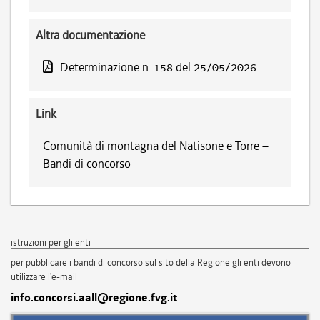
Altra documentazione
Determinazione n. 158 del 25/05/2026
Link
Comunità di montagna del Natisone e Torre –
Bandi di concorso
istruzioni per gli enti
per pubblicare i bandi di concorso sul sito della Regione gli enti devono
utilizzare l'e-mail
info.concorsi.aall@regione.fvg.it