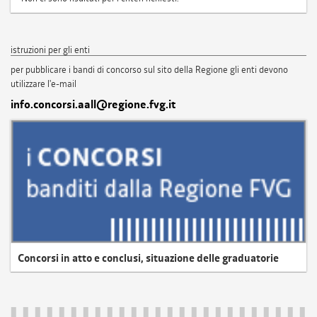
istruzioni per gli enti
per pubblicare i bandi di concorso sul sito della Regione gli enti devono
utilizzare l'e-mail
info.concorsi.aall@regione.fvg.it
Concorsi in atto e conclusi, situazione delle graduatorie