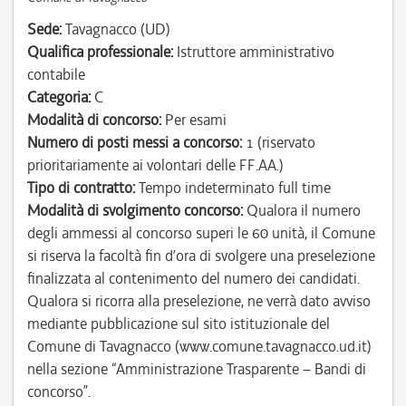
Sede:
Tavagnacco (UD)
Qualifica professionale:
Istruttore amministrativo
contabile
Categoria:
C
Modalità di concorso:
Per esami
Numero di posti messi a concorso:
1 (riservato
prioritariamente ai volontari delle FF.AA.)
Tipo di contratto:
Tempo indeterminato full time
Modalità di svolgimento concorso:
Qualora il numero
degli ammessi al concorso superi le 60 unità, il Comune
si riserva la facoltà fin d’ora di svolgere una preselezione
finalizzata al contenimento del numero dei candidati.
Qualora si ricorra alla preselezione, ne verrà dato avviso
mediante pubblicazione sul sito istituzionale del
Comune di Tavagnacco (www.comune.tavagnacco.ud.it)
nella sezione “Amministrazione Trasparente – Bandi di
concorso”.