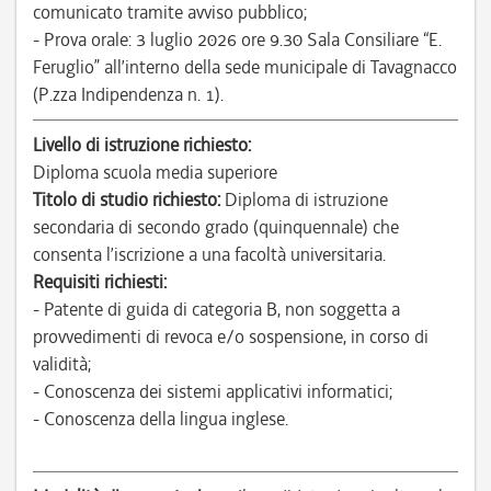
comunicato tramite avviso pubblico;
- Prova orale: 3 luglio 2026 ore 9.30 Sala Consiliare “E.
Feruglio” all’interno della sede municipale di Tavagnacco
(P.zza Indipendenza n. 1).
Livello di istruzione richiesto:
Diploma scuola media superiore
Titolo di studio richiesto:
Diploma di istruzione
secondaria di secondo grado (quinquennale) che
consenta l’iscrizione a una facoltà universitaria.
Requisiti richiesti:
- Patente di guida di categoria B, non soggetta a
provvedimenti di revoca e/o sospensione, in corso di
validità;
- Conoscenza dei sistemi applicativi informatici;
- Conoscenza della lingua inglese.