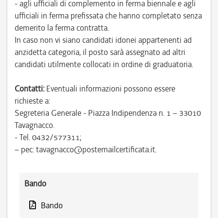
- agli ufficiali di complemento in ferma biennale e agli
ufficiali in ferma prefissata che hanno completato senza
demerito la ferma contratta.
In caso non vi siano candidati idonei appartenenti ad
anzidetta categoria, il posto sarà assegnato ad altri
candidati utilmente collocati in ordine di graduatoria.
Contatti:
Eventuali informazioni possono essere
richieste a:
Segreteria Generale - Piazza Indipendenza n. 1 – 33010
Tavagnacco.
- Tel. 0432/577311;
– pec: tavagnacco@postemailcertificata.it.
Bando
Bando