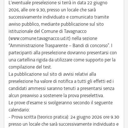
L’eventuale preselezione si terrà in data 22 giugno
2026, alle ore 9.30, presso un locale che sarà
successivamente individuato e comunicato tramite
avviso pubblico, mediante pubblicazione sul sito
istituzionale del Comune di Tavagnacco
(www.comune.tavagnacco.ud.it) nella sezione
“Amministrazione Trasparente – Bandi di concorso”. I
partecipanti alla preselezione dovranno presentarsi con
una cartellina rigida da utilizzare come supporto per la
compilazione del test.
La pubblicazione sul sito di avvisi relativi alla
preselezione ha valore di notifica a tutti gli effetti ed i
candidati ammessi saranno tenuti a presentarsi senza
alcun preavviso a sostenere la prova preselettiva.
Le prove d’esame si svolgeranno secondo il seguente
calendario:
- Prova scritta (teorico pratica): 24 giugno 2026 ore 9.30
presso un locale che sarà successivamente individuato e