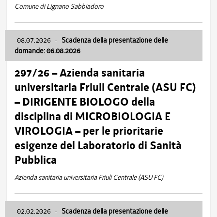
Comune di Lignano Sabbiadoro
08.07.2026
-
Scadenza della presentazione delle
domande: 06.08.2026
297/26 – Azienda sanitaria
universitaria Friuli Centrale (ASU FC)
– DIRIGENTE BIOLOGO della
disciplina di MICROBIOLOGIA E
VIROLOGIA – per le prioritarie
esigenze del Laboratorio di Sanità
Pubblica
Azienda sanitaria universitaria Friuli Centrale (ASU FC)
02.02.2026
-
Scadenza della presentazione delle