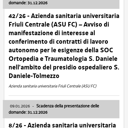
domande: 31.12.2026
42/26 - Azienda sanitaria universitaria
Friuli Centrale (ASU FC) – Avviso di
manifestazione di interesse al
conferimento di contratti di lavoro
autonomo per le esigenze della SOC
Ortopedia e Traumatologia S. Daniele
nell’ambito del presidio ospedaliero S.
Daniele-Tolmezzo
Azienda sanitaria universitaria Friuli Centrale (ASU FC)
09.01.2026
-
Scadenza della presentazione delle
domande: 31.12.2026
8/26 - Azienda sanitaria universitaria