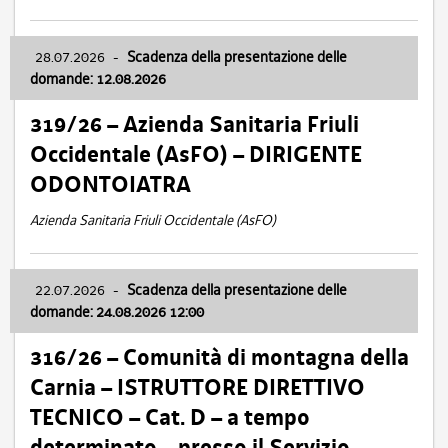
28.07.2026
-
Scadenza della presentazione delle
domande: 12.08.2026
319/26 – Azienda Sanitaria Friuli
Occidentale (AsFO) – DIRIGENTE
ODONTOIATRA
Azienda Sanitaria Friuli Occidentale (AsFO)
22.07.2026
-
Scadenza della presentazione delle
domande: 24.08.2026 12:00
316/26 – Comunità di montagna della
Carnia – ISTRUTTORE DIRETTIVO
TECNICO – Cat. D – a tempo
determinato – presso il Servizio