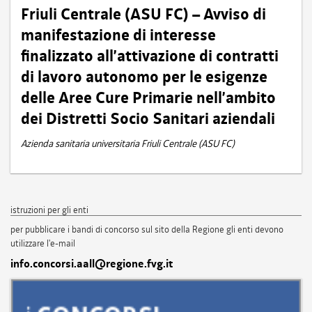
Friuli Centrale (ASU FC) – Avviso di
manifestazione di interesse
finalizzato all’attivazione di contratti
di lavoro autonomo per le esigenze
delle Aree Cure Primarie nell’ambito
dei Distretti Socio Sanitari aziendali
Azienda sanitaria universitaria Friuli Centrale (ASU FC)
istruzioni per gli enti
per pubblicare i bandi di concorso sul sito della Regione gli enti devono
utilizzare l'e-mail
info.concorsi.aall@regione.fvg.it