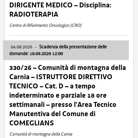
DIRIGENTE MEDICO – Disciplina:
RADIOTERAPIA
Centro di Riferimento Oncologico (CRO)
04.08.2026
-
Scadenza della presentazione delle
domande: 18.09.2026 12:00
330/26 – Comunità di montagna della
Carnia – ISTRUTTORE DIRETTIVO
TECNICO – Cat. D – a tempo
indeterminato e parziale 18 ore
settimanali – presso l’Area Tecnico
Manutentiva del Comune di
COMEGLIANS
Comunità di montagna della Carnia