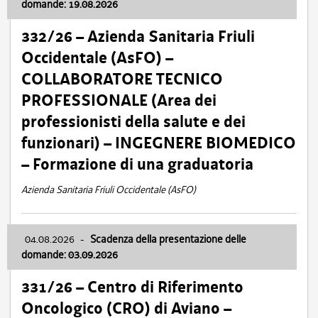
domande: 19.08.2026
332/26 – Azienda Sanitaria Friuli
Occidentale (AsFO) –
COLLABORATORE TECNICO
PROFESSIONALE (Area dei
professionisti della salute e dei
funzionari) – INGEGNERE BIOMEDICO
– Formazione di una graduatoria
Azienda Sanitaria Friuli Occidentale (AsFO)
04.08.2026
-
Scadenza della presentazione delle
domande: 03.09.2026
331/26 – Centro di Riferimento
Oncologico (CRO) di Aviano –