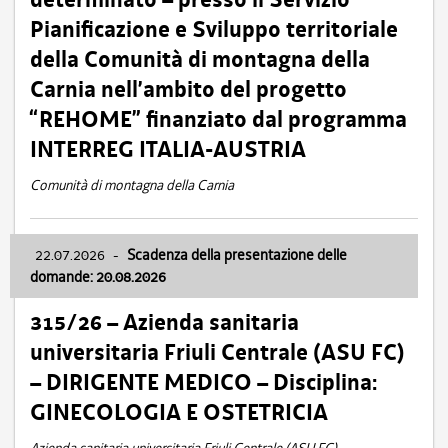
Pianificazione e Sviluppo territoriale
della Comunità di montagna della
Carnia nell’ambito del progetto
“REHOME” finanziato dal programma
INTERREG ITALIA-AUSTRIA
Comunità di montagna della Carnia
22.07.2026
-
Scadenza della presentazione delle
domande: 20.08.2026
315/26 – Azienda sanitaria
universitaria Friuli Centrale (ASU FC)
– DIRIGENTE MEDICO – Disciplina:
GINECOLOGIA E OSTETRICIA