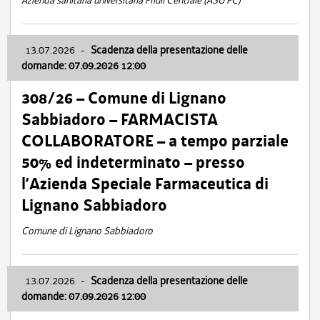
Azienda sanitaria universitaria Friuli Centrale (ASU FC)
13.07.2026
-
Scadenza della presentazione delle
domande: 07.09.2026 12:00
308/26 – Comune di Lignano
Sabbiadoro – FARMACISTA
COLLABORATORE – a tempo parziale
50% ed indeterminato – presso
l’Azienda Speciale Farmaceutica di
Lignano Sabbiadoro
Comune di Lignano Sabbiadoro
13.07.2026
-
Scadenza della presentazione delle
domande: 07.09.2026 12:00