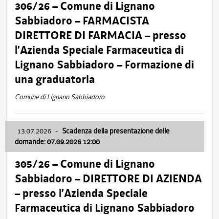
306/26 – Comune di Lignano
Sabbiadoro – FARMACISTA
DIRETTORE DI FARMACIA – presso
l’Azienda Speciale Farmaceutica di
Lignano Sabbiadoro – Formazione di
una graduatoria
Comune di Lignano Sabbiadoro
13.07.2026
-
Scadenza della presentazione delle
domande: 07.09.2026 12:00
305/26 – Comune di Lignano
Sabbiadoro – DIRETTORE DI AZIENDA
– presso l’Azienda Speciale
Farmaceutica di Lignano Sabbiadoro