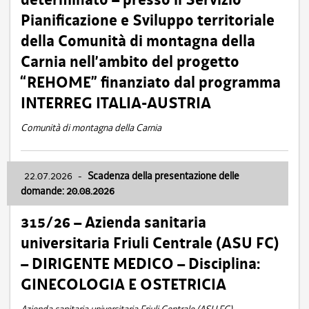
Pianificazione e Sviluppo territoriale
della Comunità di montagna della
Carnia nell’ambito del progetto
“REHOME” finanziato dal programma
INTERREG ITALIA-AUSTRIA
Comunità di montagna della Carnia
22.07.2026
-
Scadenza della presentazione delle
domande: 20.08.2026
315/26 – Azienda sanitaria
universitaria Friuli Centrale (ASU FC)
– DIRIGENTE MEDICO – Disciplina:
GINECOLOGIA E OSTETRICIA