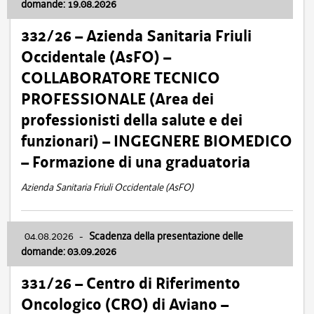
domande: 19.08.2026
332/26 – Azienda Sanitaria Friuli
Occidentale (AsFO) –
COLLABORATORE TECNICO
PROFESSIONALE (Area dei
professionisti della salute e dei
funzionari) – INGEGNERE BIOMEDICO
– Formazione di una graduatoria
Azienda Sanitaria Friuli Occidentale (AsFO)
04.08.2026
-
Scadenza della presentazione delle
domande: 03.09.2026
331/26 – Centro di Riferimento
Oncologico (CRO) di Aviano –