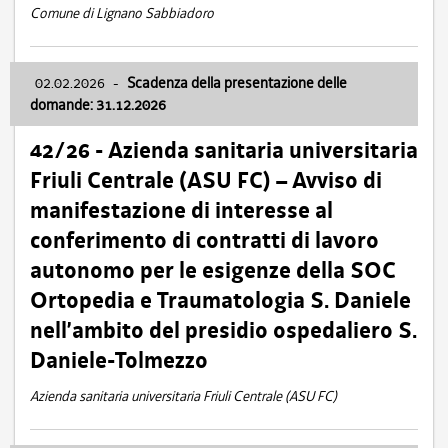
Comune di Lignano Sabbiadoro
02.02.2026
-
Scadenza della presentazione delle
domande: 31.12.2026
42/26 - Azienda sanitaria universitaria
Friuli Centrale (ASU FC) – Avviso di
manifestazione di interesse al
conferimento di contratti di lavoro
autonomo per le esigenze della SOC
Ortopedia e Traumatologia S. Daniele
nell’ambito del presidio ospedaliero S.
Daniele-Tolmezzo
Azienda sanitaria universitaria Friuli Centrale (ASU FC)