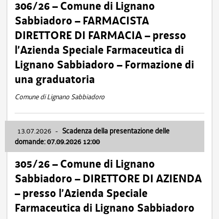
306/26 – Comune di Lignano
Sabbiadoro – FARMACISTA
DIRETTORE DI FARMACIA – presso
l’Azienda Speciale Farmaceutica di
Lignano Sabbiadoro – Formazione di
una graduatoria
Comune di Lignano Sabbiadoro
13.07.2026
-
Scadenza della presentazione delle
domande: 07.09.2026 12:00
305/26 – Comune di Lignano
Sabbiadoro – DIRETTORE DI AZIENDA
– presso l’Azienda Speciale
Farmaceutica di Lignano Sabbiadoro