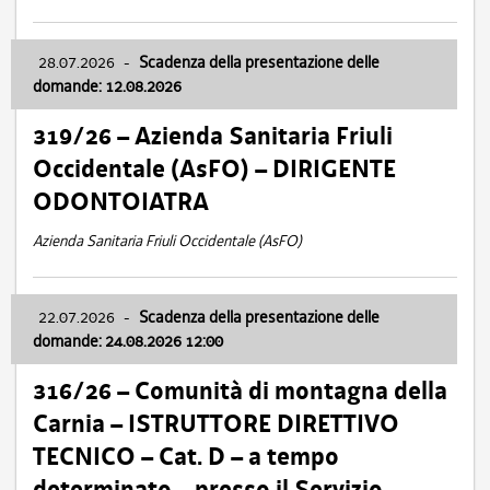
28.07.2026
-
Scadenza della presentazione delle
domande: 12.08.2026
319/26 – Azienda Sanitaria Friuli
Occidentale (AsFO) – DIRIGENTE
ODONTOIATRA
Azienda Sanitaria Friuli Occidentale (AsFO)
22.07.2026
-
Scadenza della presentazione delle
domande: 24.08.2026 12:00
316/26 – Comunità di montagna della
Carnia – ISTRUTTORE DIRETTIVO
TECNICO – Cat. D – a tempo
determinato – presso il Servizio