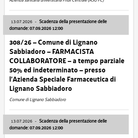
Azienda sanitaria universitaria Friuli Centrale (ASU FC)
13.07.2026
-
Scadenza della presentazione delle
domande: 07.09.2026 12:00
308/26 – Comune di Lignano
Sabbiadoro – FARMACISTA
COLLABORATORE – a tempo parziale
50% ed indeterminato – presso
l’Azienda Speciale Farmaceutica di
Lignano Sabbiadoro
Comune di Lignano Sabbiadoro
13.07.2026
-
Scadenza della presentazione delle
domande: 07.09.2026 12:00