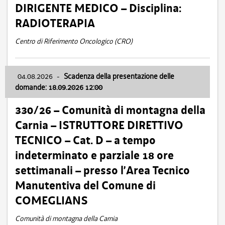
DIRIGENTE MEDICO – Disciplina:
RADIOTERAPIA
Centro di Riferimento Oncologico (CRO)
04.08.2026
-
Scadenza della presentazione delle
domande: 18.09.2026 12:00
330/26 – Comunità di montagna della
Carnia – ISTRUTTORE DIRETTIVO
TECNICO – Cat. D – a tempo
indeterminato e parziale 18 ore
settimanali – presso l’Area Tecnico
Manutentiva del Comune di
COMEGLIANS
Comunità di montagna della Carnia