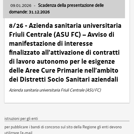
09.01.2026
-
Scadenza della presentazione delle
domande: 31.12.2026
8/26 - Azienda sanitaria universitaria
Friuli Centrale (ASU FC) – Avviso di
manifestazione di interesse
finalizzato all’attivazione di contratti
di lavoro autonomo per le esigenze
delle Aree Cure Primarie nell’ambito
dei Distretti Socio Sanitari aziendali
Azienda sanitaria universitaria Friuli Centrale (ASU FC)
istruzioni per gli enti
per pubblicare i bandi di concorso sul sito della Regione gli enti devono
utilizzare l'e-mail