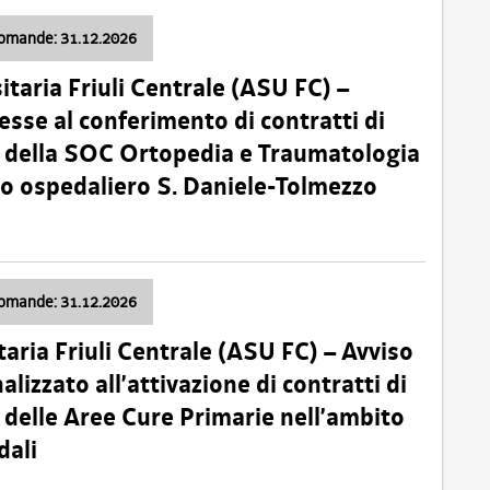
domande: 31.12.2026
itaria Friuli Centrale (ASU FC) –
esse al conferimento di contratti di
 della SOC Ortopedia e Traumatologia
dio ospedaliero S. Daniele-Tolmezzo
domande: 31.12.2026
taria Friuli Centrale (ASU FC) – Avviso
alizzato all’attivazione di contratti di
delle Aree Cure Primarie nell’ambito
dali