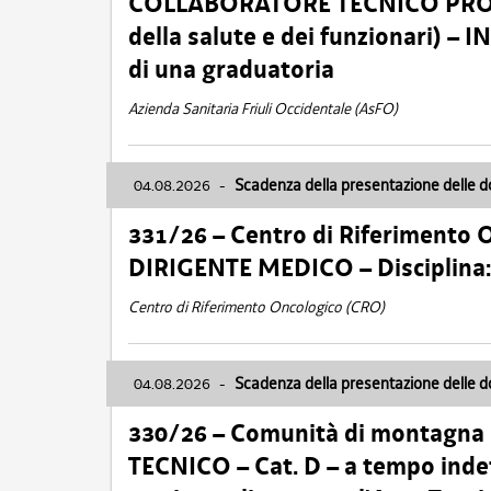
COLLABORATORE TECNICO PROFE
della salute e dei funzionari)
di una graduatoria
Azienda Sanitaria Friuli Occidentale (AsFO)
04.08.2026
-
Scadenza della presentazione delle 
331/26 – Centro di Riferimento 
DIRIGENTE MEDICO – Disciplin
Centro di Riferimento Oncologico (CRO)
04.08.2026
-
Scadenza della presentazione delle 
330/26 – Comunità di montagna
TECNICO – Cat. D – a tempo inde