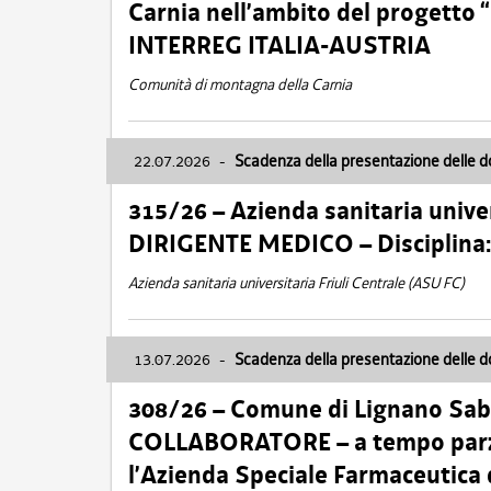
Carnia nell’ambito del progett
INTERREG ITALIA-AUSTRIA
Comunità di montagna della Carnia
22.07.2026
-
Scadenza della presentazione delle 
315/26 – Azienda sanitaria univer
DIRIGENTE MEDICO – Disciplin
Azienda sanitaria universitaria Friuli Centrale (ASU FC)
13.07.2026
-
Scadenza della presentazione delle 
308/26 – Comune di Lignano Sa
COLLABORATORE – a tempo parzi
l’Azienda Speciale Farmaceutica