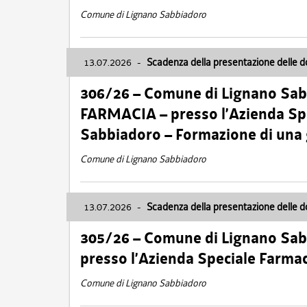
Comune di Lignano Sabbiadoro
13.07.2026
-
Scadenza della presentazione delle 
306/26 – Comune di Lignano Sa
FARMACIA – presso l’Azienda Spe
Sabbiadoro – Formazione di una
Comune di Lignano Sabbiadoro
13.07.2026
-
Scadenza della presentazione delle 
305/26 – Comune di Lignano Sa
presso l’Azienda Speciale Farma
Comune di Lignano Sabbiadoro