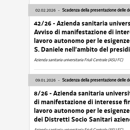
02.02.2026
-
Scadenza della presentazione delle 
42/26 - Azienda sanitaria univers
Avviso di manifestazione di inter
lavoro autonomo per le esigenze
S. Daniele nell’ambito del presi
Azienda sanitaria universitaria Friuli Centrale (ASU FC)
09.01.2026
-
Scadenza della presentazione delle 
8/26 - Azienda sanitaria universi
di manifestazione di interesse fin
lavoro autonomo per le esigenze 
dei Distretti Socio Sanitari azien
Azienda sanitaria universitaria Friuli Centrale (ASU FC)