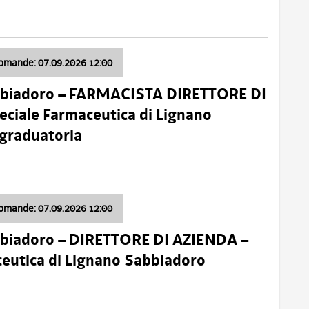
domande: 07.09.2026 12:00
bbiadoro – FARMACISTA DIRETTORE DI
ciale Farmaceutica di Lignano
 graduatoria
domande: 07.09.2026 12:00
bbiadoro – DIRETTORE DI AZIENDA –
ceutica di Lignano Sabbiadoro