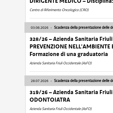
DIRIGENTE MEDICO – Disciplin
Centro di Riferimento Oncologico (CRO)
03.08.2026
-
Scadenza della presentazione delle 
328/26 – Azienda Sanitaria Friu
PREVENZIONE NELL’AMBIENTE E
Formazione di una graduatoria
Azienda Sanitaria Friuli Occidentale (AsFO)
28.07.2026
-
Scadenza della presentazione delle 
319/26 – Azienda Sanitaria Friu
ODONTOIATRA
Azienda Sanitaria Friuli Occidentale (AsFO)