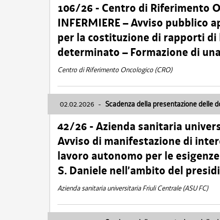
106/26 - Centro di Riferimento 
INFERMIERE – Avviso pubblico ap
per la costituzione di rapporti d
determinato – Formazione di una
Centro di Riferimento Oncologico (CRO)
02.02.2026
-
Scadenza della presentazione delle 
42/26 - Azienda sanitaria univers
Avviso di manifestazione di inter
lavoro autonomo per le esigenze
S. Daniele nell’ambito del presi
Azienda sanitaria universitaria Friuli Centrale (ASU FC)