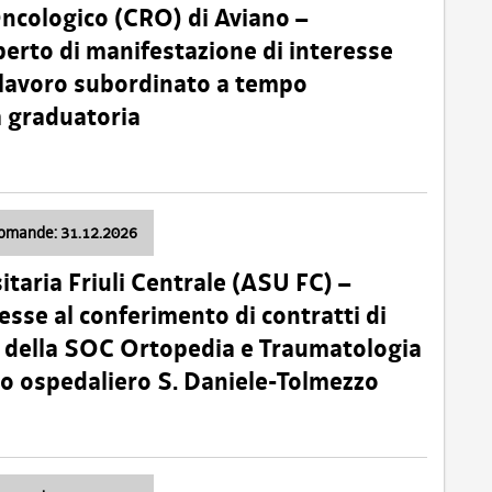
Oncologico (CRO) di Aviano –
erto di manifestazione di interesse
i lavoro subordinato a tempo
 graduatoria
domande: 31.12.2026
itaria Friuli Centrale (ASU FC) –
esse al conferimento di contratti di
 della SOC Ortopedia e Traumatologia
dio ospedaliero S. Daniele-Tolmezzo