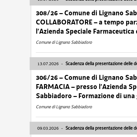
308/26 – Comune di Lignano Sa
COLLABORATORE – a tempo parzi
l’Azienda Speciale Farmaceutica
Comune di Lignano Sabbiadoro
13.07.2026
-
Scadenza della presentazione delle 
306/26 – Comune di Lignano Sa
FARMACIA – presso l’Azienda Spe
Sabbiadoro – Formazione di una
Comune di Lignano Sabbiadoro
09.03.2026
-
Scadenza della presentazione delle 