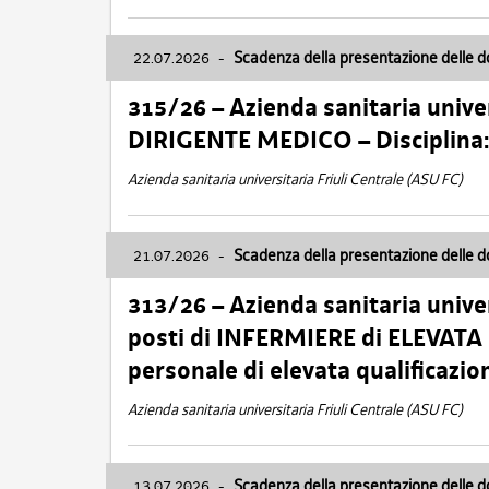
22.07.2026
-
Scadenza della presentazione delle 
315/26 – Azienda sanitaria univer
DIRIGENTE MEDICO – Disciplin
Azienda sanitaria universitaria Friuli Centrale (ASU FC)
21.07.2026
-
Scadenza della presentazione delle 
313/26 – Azienda sanitaria univer
posti di INFERMIERE di ELEVATA
personale di elevata qualificazio
Azienda sanitaria universitaria Friuli Centrale (ASU FC)
13.07.2026
-
Scadenza della presentazione delle 