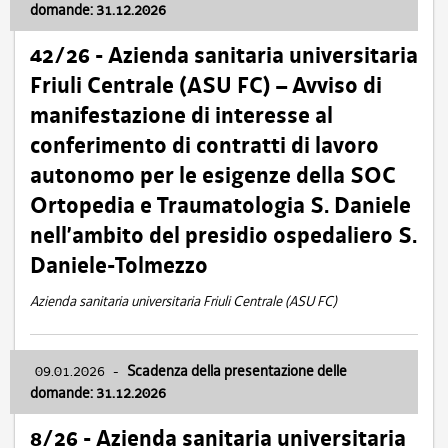
domande: 31.12.2026
42/26 - Azienda sanitaria universitaria
Friuli Centrale (ASU FC) – Avviso di
manifestazione di interesse al
conferimento di contratti di lavoro
autonomo per le esigenze della SOC
Ortopedia e Traumatologia S. Daniele
nell’ambito del presidio ospedaliero S.
Daniele-Tolmezzo
Azienda sanitaria universitaria Friuli Centrale (ASU FC)
09.01.2026
-
Scadenza della presentazione delle
domande: 31.12.2026
8/26 - Azienda sanitaria universitaria