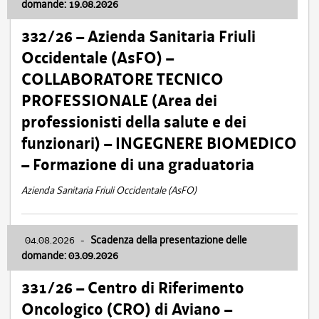
domande: 19.08.2026
332/26 – Azienda Sanitaria Friuli
Occidentale (AsFO) –
COLLABORATORE TECNICO
PROFESSIONALE (Area dei
professionisti della salute e dei
funzionari) – INGEGNERE BIOMEDICO
– Formazione di una graduatoria
Azienda Sanitaria Friuli Occidentale (AsFO)
04.08.2026
-
Scadenza della presentazione delle
domande: 03.09.2026
331/26 – Centro di Riferimento
Oncologico (CRO) di Aviano –