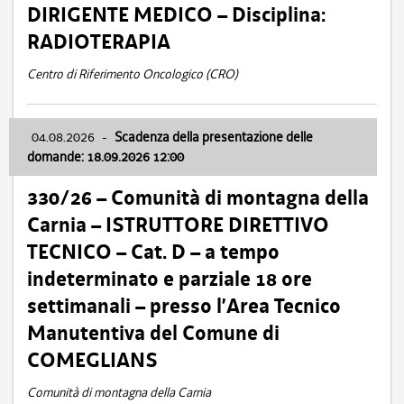
DIRIGENTE MEDICO – Disciplina:
RADIOTERAPIA
Centro di Riferimento Oncologico (CRO)
04.08.2026
-
Scadenza della presentazione delle
domande: 18.09.2026 12:00
330/26 – Comunità di montagna della
Carnia – ISTRUTTORE DIRETTIVO
TECNICO – Cat. D – a tempo
indeterminato e parziale 18 ore
settimanali – presso l’Area Tecnico
Manutentiva del Comune di
COMEGLIANS
Comunità di montagna della Carnia