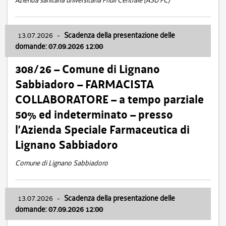
Azienda sanitaria universitaria Friuli Centrale (ASU FC)
13.07.2026
-
Scadenza della presentazione delle
domande: 07.09.2026 12:00
308/26 – Comune di Lignano
Sabbiadoro – FARMACISTA
COLLABORATORE – a tempo parziale
50% ed indeterminato – presso
l’Azienda Speciale Farmaceutica di
Lignano Sabbiadoro
Comune di Lignano Sabbiadoro
13.07.2026
-
Scadenza della presentazione delle
domande: 07.09.2026 12:00