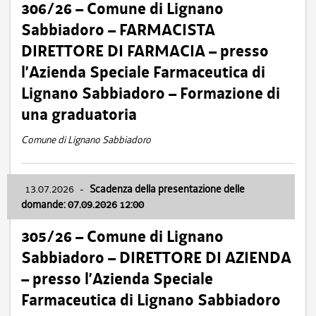
306/26 – Comune di Lignano
Sabbiadoro – FARMACISTA
DIRETTORE DI FARMACIA – presso
l’Azienda Speciale Farmaceutica di
Lignano Sabbiadoro – Formazione di
una graduatoria
Comune di Lignano Sabbiadoro
13.07.2026
-
Scadenza della presentazione delle
domande: 07.09.2026 12:00
305/26 – Comune di Lignano
Sabbiadoro – DIRETTORE DI AZIENDA
– presso l’Azienda Speciale
Farmaceutica di Lignano Sabbiadoro