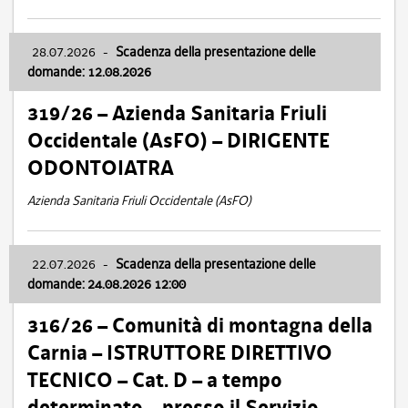
28.07.2026
-
Scadenza della presentazione delle
domande: 12.08.2026
319/26 – Azienda Sanitaria Friuli
Occidentale (AsFO) – DIRIGENTE
ODONTOIATRA
Azienda Sanitaria Friuli Occidentale (AsFO)
22.07.2026
-
Scadenza della presentazione delle
domande: 24.08.2026 12:00
316/26 – Comunità di montagna della
Carnia – ISTRUTTORE DIRETTIVO
TECNICO – Cat. D – a tempo
determinato – presso il Servizio