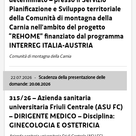
Pianificazione e Sviluppo territoriale
della Comunità di montagna della
Carnia nell’ambito del progetto
“REHOME” finanziato dal programma
INTERREG ITALIA-AUSTRIA
Comunità di montagna della Carnia
22.07.2026
-
Scadenza della presentazione delle
domande: 20.08.2026
315/26 – Azienda sanitaria
universitaria Friuli Centrale (ASU FC)
– DIRIGENTE MEDICO – Disciplina:
GINECOLOGIA E OSTETRICIA