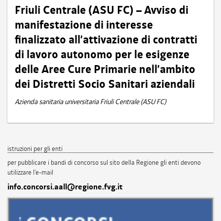
Friuli Centrale (ASU FC) – Avviso di
manifestazione di interesse
finalizzato all’attivazione di contratti
di lavoro autonomo per le esigenze
delle Aree Cure Primarie nell’ambito
dei Distretti Socio Sanitari aziendali
Azienda sanitaria universitaria Friuli Centrale (ASU FC)
istruzioni per gli enti
per pubblicare i bandi di concorso sul sito della Regione gli enti devono
utilizzare l'e-mail
info.concorsi.aall@regione.fvg.it