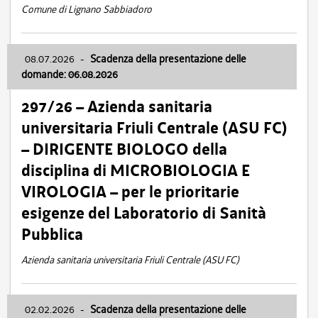
Comune di Lignano Sabbiadoro
08.07.2026
-
Scadenza della presentazione delle
domande: 06.08.2026
297/26 – Azienda sanitaria
universitaria Friuli Centrale (ASU FC)
– DIRIGENTE BIOLOGO della
disciplina di MICROBIOLOGIA E
VIROLOGIA – per le prioritarie
esigenze del Laboratorio di Sanità
Pubblica
Azienda sanitaria universitaria Friuli Centrale (ASU FC)
02.02.2026
-
Scadenza della presentazione delle