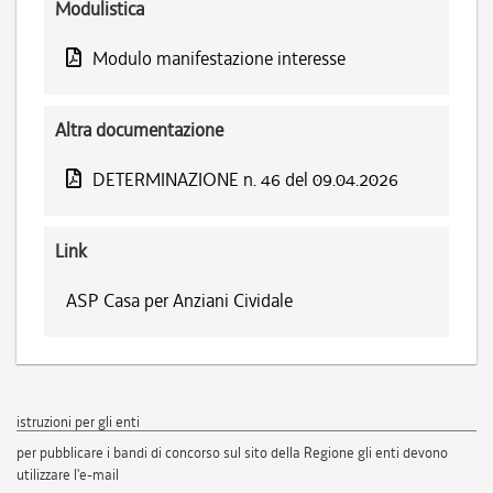
Modulistica
Modulo manifestazione interesse
Altra documentazione
DETERMINAZIONE n. 46 del 09.04.2026
Link
ASP Casa per Anziani Cividale
istruzioni per gli enti
per pubblicare i bandi di concorso sul sito della Regione gli enti devono
utilizzare l'e-mail