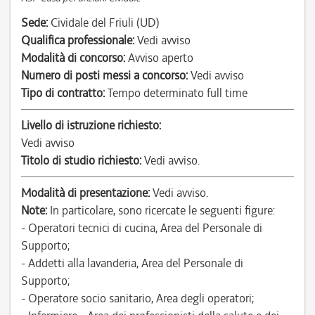
Sede:
Cividale del Friuli (UD)
Qualifica professionale:
Vedi avviso
Modalità di concorso:
Avviso aperto
Numero di posti messi a concorso:
Vedi avviso
Tipo di contratto:
Tempo determinato full time
Livello di istruzione richiesto:
Vedi avviso
Titolo di studio richiesto:
Vedi avviso.
Modalità di presentazione:
Vedi avviso.
Note:
In particolare, sono ricercate le seguenti figure:
- Operatori tecnici di cucina, Area del Personale di
Supporto;
- Addetti alla lavanderia, Area del Personale di
Supporto;
- Operatore socio sanitario, Area degli operatori;