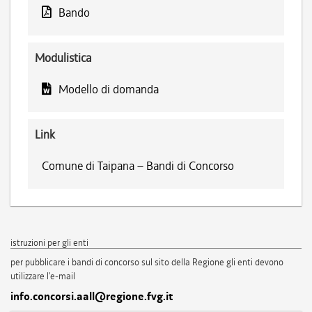
Bando
Modulistica
Modello di domanda
Link
Comune di Taipana – Bandi di Concorso
istruzioni per gli enti
per pubblicare i bandi di concorso sul sito della Regione gli enti devono
utilizzare l'e-mail
info.concorsi.aall@regione.fvg.it