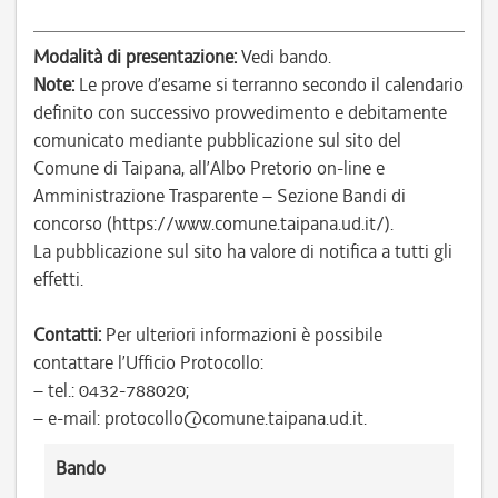
Modalità di presentazione:
Vedi bando.
Note:
Le prove d’esame si terranno secondo il calendario
definito con successivo provvedimento e debitamente
comunicato mediante pubblicazione sul sito del
Comune di Taipana, all’Albo Pretorio on-line e
Amministrazione Trasparente – Sezione Bandi di
concorso (https://www.comune.taipana.ud.it/).
La pubblicazione sul sito ha valore di notifica a tutti gli
effetti.
Contatti:
Per ulteriori informazioni è possibile
contattare l’Ufficio Protocollo:
– tel.: 0432-788020;
– e-mail: protocollo@comune.taipana.ud.it.
Bando