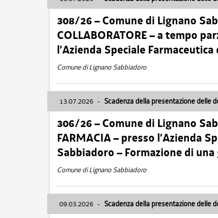
308/26 – Comune di Lignano Sa
COLLABORATORE – a tempo parzi
l’Azienda Speciale Farmaceutica
Comune di Lignano Sabbiadoro
13.07.2026
-
Scadenza della presentazione delle 
306/26 – Comune di Lignano Sa
FARMACIA – presso l’Azienda Spe
Sabbiadoro – Formazione di una
Comune di Lignano Sabbiadoro
09.03.2026
-
Scadenza della presentazione delle 