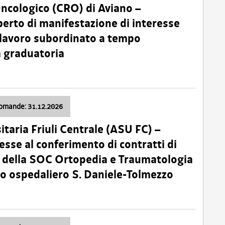
Oncologico (CRO) di Aviano –
erto di manifestazione di interesse
i lavoro subordinato a tempo
 graduatoria
domande: 31.12.2026
itaria Friuli Centrale (ASU FC) –
esse al conferimento di contratti di
 della SOC Ortopedia e Traumatologia
dio ospedaliero S. Daniele-Tolmezzo