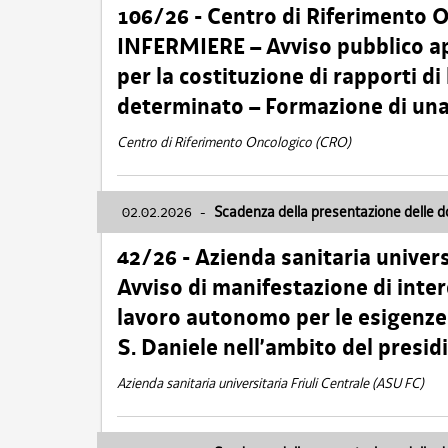
106/26 - Centro di Riferimento 
INFERMIERE – Avviso pubblico ap
per la costituzione di rapporti d
determinato – Formazione di una
Centro di Riferimento Oncologico (CRO)
02.02.2026
-
Scadenza della presentazione delle 
42/26 - Azienda sanitaria univers
Avviso di manifestazione di inter
lavoro autonomo per le esigenze
S. Daniele nell’ambito del presi
Azienda sanitaria universitaria Friuli Centrale (ASU FC)