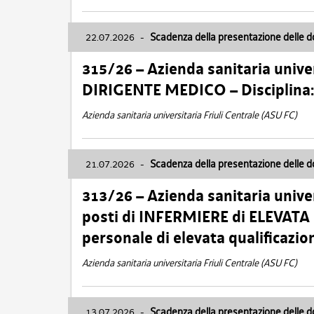
22.07.2026
-
Scadenza della presentazione delle 
315/26 – Azienda sanitaria univer
DIRIGENTE MEDICO – Disciplin
Azienda sanitaria universitaria Friuli Centrale (ASU FC)
21.07.2026
-
Scadenza della presentazione delle 
313/26 – Azienda sanitaria univer
posti di INFERMIERE di ELEVATA
personale di elevata qualificazio
Azienda sanitaria universitaria Friuli Centrale (ASU FC)
13.07.2026
-
Scadenza della presentazione delle 