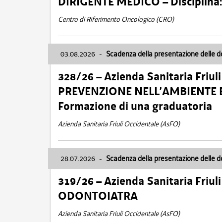
DIRIGENTE MEDICO – Disciplin
Centro di Riferimento Oncologico (CRO)
03.08.2026
-
Scadenza della presentazione delle 
328/26 – Azienda Sanitaria Friu
PREVENZIONE NELL’AMBIENTE E
Formazione di una graduatoria
Azienda Sanitaria Friuli Occidentale (AsFO)
28.07.2026
-
Scadenza della presentazione delle 
319/26 – Azienda Sanitaria Friu
ODONTOIATRA
Azienda Sanitaria Friuli Occidentale (AsFO)