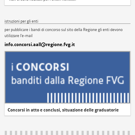
istruzioni per gli enti
per pubblicare i bandi di concorso sul sito della Regione gli enti devono
utilizzare l'e-mail
info.concorsi.aall@regione.fvg.it
Concorsi in atto e conclusi, situazione delle graduatorie