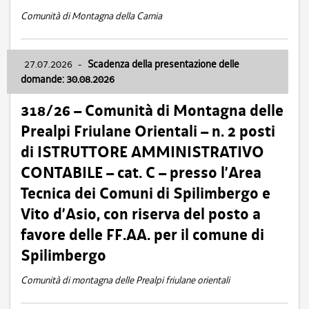
Comunità di Montagna della Carnia
27.07.2026
-
Scadenza della presentazione delle
domande: 30.08.2026
318/26 – Comunità di Montagna delle
Prealpi Friulane Orientali – n. 2 posti
di ISTRUTTORE AMMINISTRATIVO
CONTABILE – cat. C – presso l’Area
Tecnica dei Comuni di Spilimbergo e
Vito d’Asio, con riserva del posto a
favore delle FF.AA. per il comune di
Spilimbergo
Comunità di montagna delle Prealpi friulane orientali