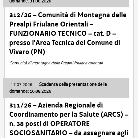
domande: 31.08.2026
312/26 – Comunità di Montagna delle
Prealpi Friulane Orientali –
FUNZIONARIO TECNICO – cat. D –
presso l’Area Tecnica del Comune di
Vivaro (PN)
Comunità di montagna delle Prealpi friulane orientali
17.07.2026
-
Scadenza della presentazione delle
domande: 16.08.2026
311/26 – Azienda Regionale di
Coordinamento per la Salute (ARCS) –
n. 38 posti di OPERATORE
SOCIOSANITARIO – da assegnare agli