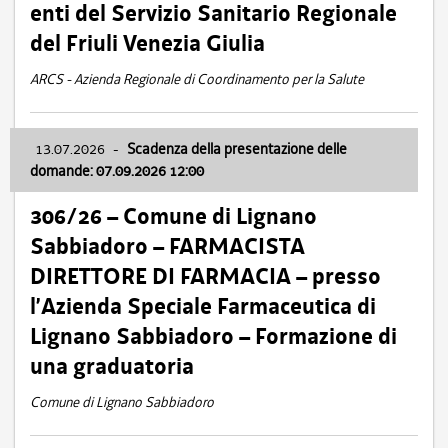
enti del Servizio Sanitario Regionale
del Friuli Venezia Giulia
ARCS - Azienda Regionale di Coordinamento per la Salute
13.07.2026
-
Scadenza della presentazione delle
domande: 07.09.2026 12:00
306/26 – Comune di Lignano
Sabbiadoro – FARMACISTA
DIRETTORE DI FARMACIA – presso
l’Azienda Speciale Farmaceutica di
Lignano Sabbiadoro – Formazione di
una graduatoria
Comune di Lignano Sabbiadoro