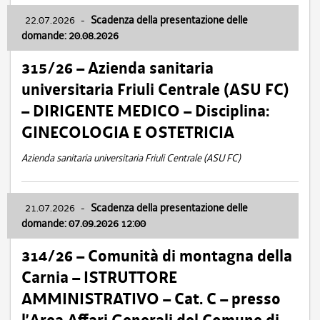
22.07.2026
-
Scadenza della presentazione delle
domande: 20.08.2026
315/26 – Azienda sanitaria
universitaria Friuli Centrale (ASU FC)
– DIRIGENTE MEDICO – Disciplina:
GINECOLOGIA E OSTETRICIA
Azienda sanitaria universitaria Friuli Centrale (ASU FC)
21.07.2026
-
Scadenza della presentazione delle
domande: 07.09.2026 12:00
314/26 – Comunità di montagna della
Carnia – ISTRUTTORE
AMMINISTRATIVO – Cat. C – presso