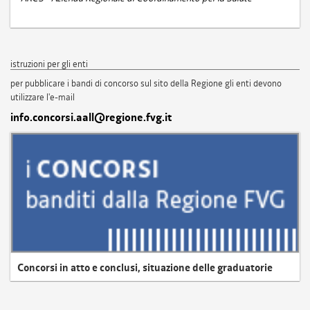
istruzioni per gli enti
per pubblicare i bandi di concorso sul sito della Regione gli enti devono
utilizzare l'e-mail
info.concorsi.aall@regione.fvg.it
Concorsi in atto e conclusi, situazione delle graduatorie