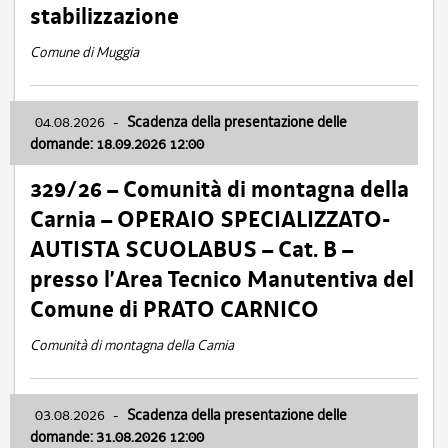
stabilizzazione
Comune di Muggia
04.08.2026
-
Scadenza della presentazione delle
domande: 18.09.2026 12:00
329/26 – Comunità di montagna della
Carnia – OPERAIO SPECIALIZZATO-
AUTISTA SCUOLABUS – Cat. B –
presso l’Area Tecnico Manutentiva del
Comune di PRATO CARNICO
Comunità di montagna della Carnia
03.08.2026
-
Scadenza della presentazione delle
domande: 31.08.2026 12:00