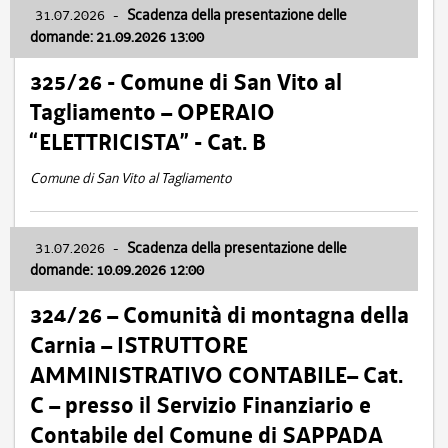
31.07.2026
-
Scadenza della presentazione delle
domande: 21.09.2026 13:00
325/26 - Comune di San Vito al
Tagliamento – OPERAIO
“ELETTRICISTA” - Cat. B
Comune di San Vito al Tagliamento
31.07.2026
-
Scadenza della presentazione delle
domande: 10.09.2026 12:00
324/26 – Comunità di montagna della
Carnia – ISTRUTTORE
AMMINISTRATIVO CONTABILE– Cat.
C – presso il Servizio Finanziario e
Contabile del Comune di SAPPADA