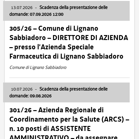
13.07.2026
-
Scadenza della presentazione delle
domande: 07.09.2026 12:00
305/26 – Comune di Lignano
Sabbiadoro – DIRETTORE DI AZIENDA
– presso l’Azienda Speciale
Farmaceutica di Lignano Sabbiadoro
Comune di Lignano Sabbiadoro
10.07.2026
-
Scadenza della presentazione delle
domande: 09.08.2026
301/26 – Azienda Regionale di
Coordinamento per la Salute (ARCS) –
n. 10 posti di ASSISTENTE
AMMINISTRATIVO – da assegnare