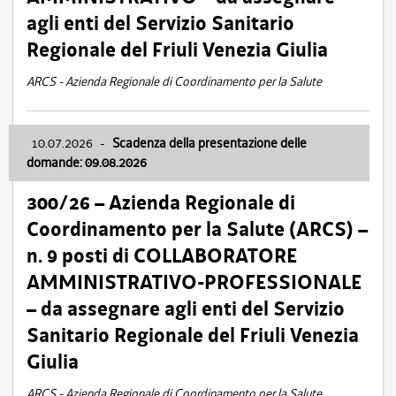
agli enti del Servizio Sanitario
Regionale del Friuli Venezia Giulia
ARCS - Azienda Regionale di Coordinamento per la Salute
10.07.2026
-
Scadenza della presentazione delle
domande: 09.08.2026
300/26 – Azienda Regionale di
Coordinamento per la Salute (ARCS) –
n. 9 posti di COLLABORATORE
AMMINISTRATIVO-PROFESSIONALE
– da assegnare agli enti del Servizio
Sanitario Regionale del Friuli Venezia
Giulia
ARCS - Azienda Regionale di Coordinamento per la Salute