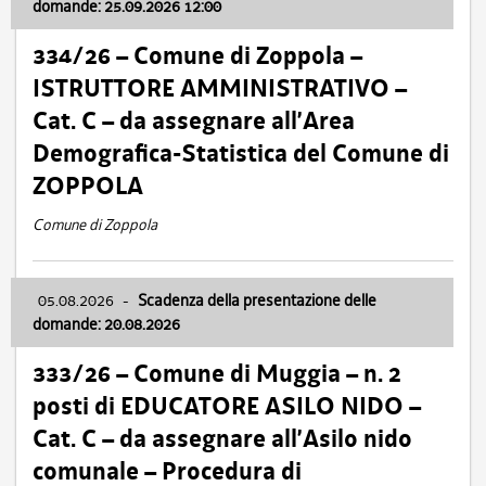
domande: 25.09.2026 12:00
334/26 – Comune di Zoppola –
ISTRUTTORE AMMINISTRATIVO –
Cat. C – da assegnare all’Area
Demografica-Statistica del Comune di
ZOPPOLA
Comune di Zoppola
05.08.2026
-
Scadenza della presentazione delle
domande: 20.08.2026
333/26 – Comune di Muggia – n. 2
posti di EDUCATORE ASILO NIDO –
Cat. C – da assegnare all’Asilo nido
comunale – Procedura di