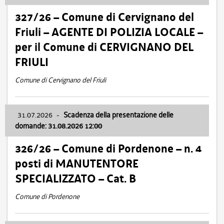
327/26 – Comune di Cervignano del
Friuli – AGENTE DI POLIZIA LOCALE –
per il Comune di CERVIGNANO DEL
FRIULI
Comune di Cervignano del Friuli
31.07.2026
-
Scadenza della presentazione delle
domande: 31.08.2026 12:00
326/26 – Comune di Pordenone – n. 4
posti di MANUTENTORE
SPECIALIZZATO – Cat. B
Comune di Pordenone