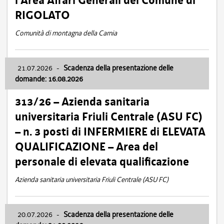
l’Area Affari Generali del Comune di
RIGOLATO
Comunità di montagna della Carnia
21.07.2026
-
Scadenza della presentazione delle
domande: 16.08.2026
313/26 – Azienda sanitaria
universitaria Friuli Centrale (ASU FC)
– n. 3 posti di INFERMIERE di ELEVATA
QUALIFICAZIONE – Area del
personale di elevata qualificazione
Azienda sanitaria universitaria Friuli Centrale (ASU FC)
20.07.2026
-
Scadenza della presentazione delle