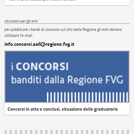
istruzioni per gli enti
per pubblicare i bandi di concorso sul sito della Regione gli enti devono
utilizzare l'e-mail
info.concorsi.aall@regione.fvg.it
Concorsi in atto e conclusi, situazione delle graduatorie