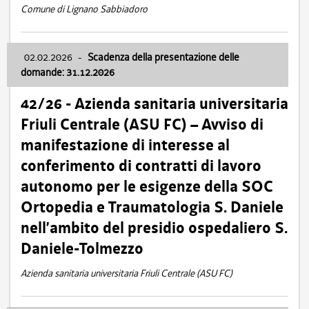
Comune di Lignano Sabbiadoro
02.02.2026
-
Scadenza della presentazione delle
domande: 31.12.2026
42/26 - Azienda sanitaria universitaria
Friuli Centrale (ASU FC) – Avviso di
manifestazione di interesse al
conferimento di contratti di lavoro
autonomo per le esigenze della SOC
Ortopedia e Traumatologia S. Daniele
nell’ambito del presidio ospedaliero S.
Daniele-Tolmezzo
Azienda sanitaria universitaria Friuli Centrale (ASU FC)