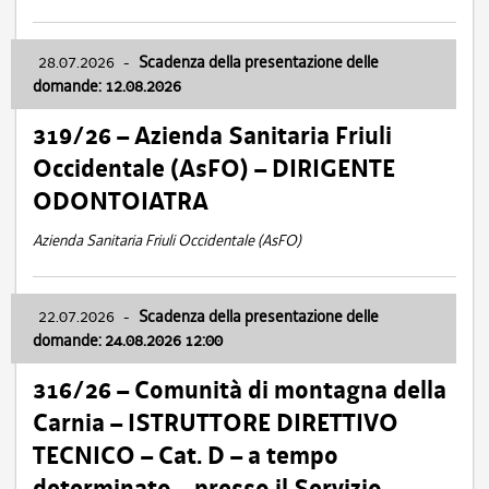
28.07.2026
-
Scadenza della presentazione delle
domande: 12.08.2026
319/26 – Azienda Sanitaria Friuli
Occidentale (AsFO) – DIRIGENTE
ODONTOIATRA
Azienda Sanitaria Friuli Occidentale (AsFO)
22.07.2026
-
Scadenza della presentazione delle
domande: 24.08.2026 12:00
316/26 – Comunità di montagna della
Carnia – ISTRUTTORE DIRETTIVO
TECNICO – Cat. D – a tempo
determinato – presso il Servizio