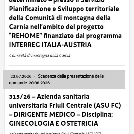
Pianificazione e Sviluppo territoriale
della Comunità di montagna della
Carnia nell’ambito del progetto
“REHOME” finanziato dal programma
INTERREG ITALIA-AUSTRIA
Comunità di montagna della Carnia
22.07.2026
-
Scadenza della presentazione delle
domande: 20.08.2026
315/26 – Azienda sanitaria
universitaria Friuli Centrale (ASU FC)
– DIRIGENTE MEDICO – Disciplina:
GINECOLOGIA E OSTETRICIA