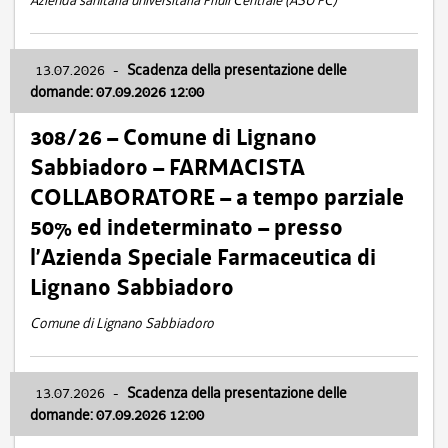
Azienda sanitaria universitaria Friuli Centrale (ASU FC)
13.07.2026
-
Scadenza della presentazione delle
domande: 07.09.2026 12:00
308/26 – Comune di Lignano
Sabbiadoro – FARMACISTA
COLLABORATORE – a tempo parziale
50% ed indeterminato – presso
l’Azienda Speciale Farmaceutica di
Lignano Sabbiadoro
Comune di Lignano Sabbiadoro
13.07.2026
-
Scadenza della presentazione delle
domande: 07.09.2026 12:00