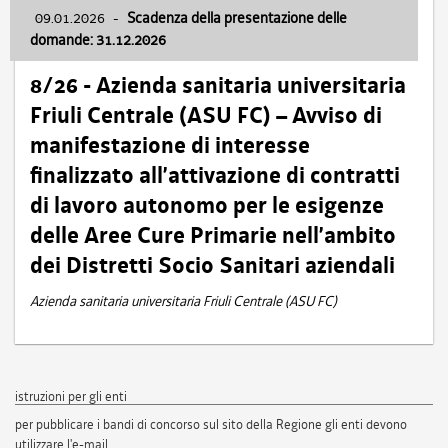
09.01.2026
-
Scadenza della presentazione delle
domande: 31.12.2026
8/26 - Azienda sanitaria universitaria
Friuli Centrale (ASU FC) – Avviso di
manifestazione di interesse
finalizzato all’attivazione di contratti
di lavoro autonomo per le esigenze
delle Aree Cure Primarie nell’ambito
dei Distretti Socio Sanitari aziendali
Azienda sanitaria universitaria Friuli Centrale (ASU FC)
istruzioni per gli enti
per pubblicare i bandi di concorso sul sito della Regione gli enti devono
utilizzare l'e-mail