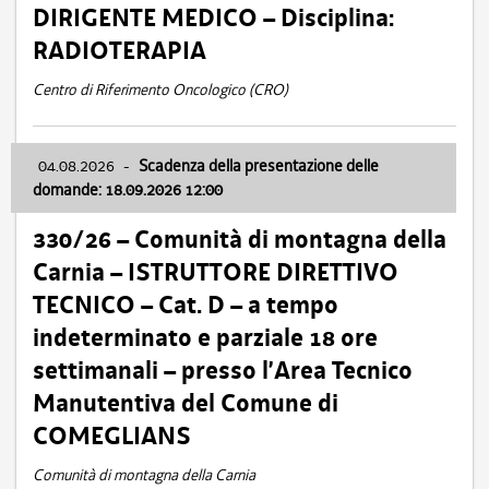
DIRIGENTE MEDICO – Disciplina:
RADIOTERAPIA
Centro di Riferimento Oncologico (CRO)
04.08.2026
-
Scadenza della presentazione delle
domande: 18.09.2026 12:00
330/26 – Comunità di montagna della
Carnia – ISTRUTTORE DIRETTIVO
TECNICO – Cat. D – a tempo
indeterminato e parziale 18 ore
settimanali – presso l’Area Tecnico
Manutentiva del Comune di
COMEGLIANS
Comunità di montagna della Carnia