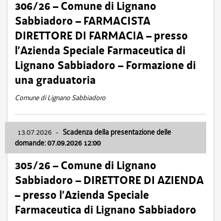
306/26 – Comune di Lignano
Sabbiadoro – FARMACISTA
DIRETTORE DI FARMACIA – presso
l’Azienda Speciale Farmaceutica di
Lignano Sabbiadoro – Formazione di
una graduatoria
Comune di Lignano Sabbiadoro
13.07.2026
-
Scadenza della presentazione delle
domande: 07.09.2026 12:00
305/26 – Comune di Lignano
Sabbiadoro – DIRETTORE DI AZIENDA
– presso l’Azienda Speciale
Farmaceutica di Lignano Sabbiadoro