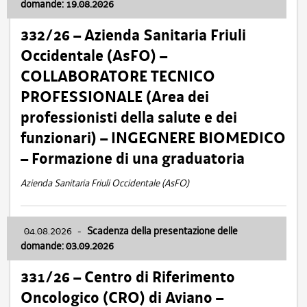
domande: 19.08.2026
332/26 – Azienda Sanitaria Friuli
Occidentale (AsFO) –
COLLABORATORE TECNICO
PROFESSIONALE (Area dei
professionisti della salute e dei
funzionari) – INGEGNERE BIOMEDICO
– Formazione di una graduatoria
Azienda Sanitaria Friuli Occidentale (AsFO)
04.08.2026
-
Scadenza della presentazione delle
domande: 03.09.2026
331/26 – Centro di Riferimento
Oncologico (CRO) di Aviano –