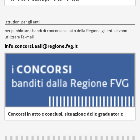
istruzioni per gli enti
per pubblicare i bandi di concorso sul sito della Regione gli enti devono
utilizzare l'e-mail
info.concorsi.aall@regione.fvg.it
Concorsi in atto e conclusi, situazione delle graduatorie