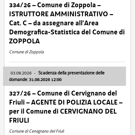
334/26 – Comune di Zoppola –
ISTRUTTORE AMMINISTRATIVO –
Cat. C – da assegnare all’Area
Demografica-Statistica del Comune di
ZOPPOLA
Comune di Zoppola
03.08.2026
-
Scadenza della presentazione delle
domande: 31.08.2026 12:00
327/26 – Comune di Cervignano del
Friuli – AGENTE DI POLIZIA LOCALE –
per il Comune di CERVIGNANO DEL
FRIULI
Comune di Cervignano del Friuli