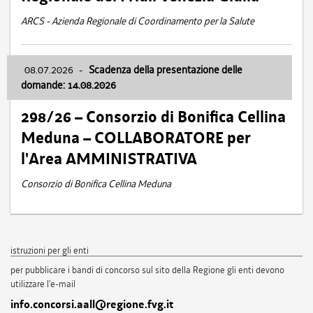
ARCS - Azienda Regionale di Coordinamento per la Salute
08.07.2026
-
Scadenza della presentazione delle
domande: 14.08.2026
298/26 – Consorzio di Bonifica Cellina
Meduna – COLLABORATORE per
l'Area AMMINISTRATIVA
Consorzio di Bonifica Cellina Meduna
istruzioni per gli enti
per pubblicare i bandi di concorso sul sito della Regione gli enti devono
utilizzare l'e-mail
info.concorsi.aall@regione.fvg.it