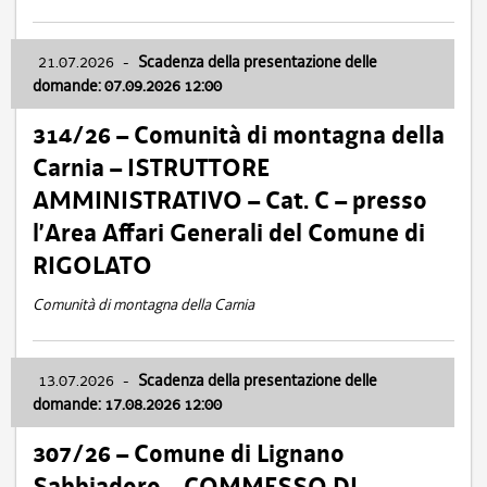
21.07.2026
-
Scadenza della presentazione delle
domande: 07.09.2026 12:00
314/26 – Comunità di montagna della
Carnia – ISTRUTTORE
AMMINISTRATIVO – Cat. C – presso
l’Area Affari Generali del Comune di
RIGOLATO
Comunità di montagna della Carnia
13.07.2026
-
Scadenza della presentazione delle
domande: 17.08.2026 12:00
307/26 – Comune di Lignano
Sabbiadoro – COMMESSO DI