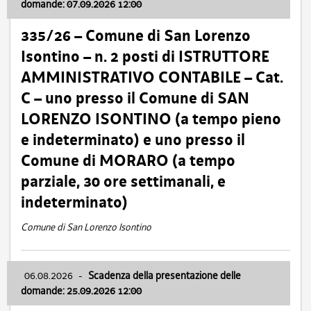
domande: 07.09.2026 12:00
335/26 – Comune di San Lorenzo
Isontino – n. 2 posti di ISTRUTTORE
AMMINISTRATIVO CONTABILE – Cat.
C – uno presso il Comune di SAN
LORENZO ISONTINO (a tempo pieno
e indeterminato) e uno presso il
Comune di MORARO (a tempo
parziale, 30 ore settimanali, e
indeterminato)
Comune di San Lorenzo Isontino
06.08.2026
-
Scadenza della presentazione delle
domande: 25.09.2026 12:00