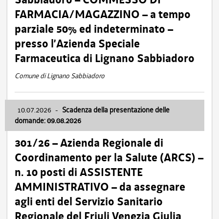
FARMACIA/MAGAZZINO – a tempo
parziale 50% ed indeterminato –
presso l’Azienda Speciale
Farmaceutica di Lignano Sabbiadoro
Comune di Lignano Sabbiadoro
10.07.2026
-
Scadenza della presentazione delle
domande: 09.08.2026
301/26 – Azienda Regionale di
Coordinamento per la Salute (ARCS) –
n. 10 posti di ASSISTENTE
AMMINISTRATIVO – da assegnare
agli enti del Servizio Sanitario
Regionale del Friuli Venezia Giulia