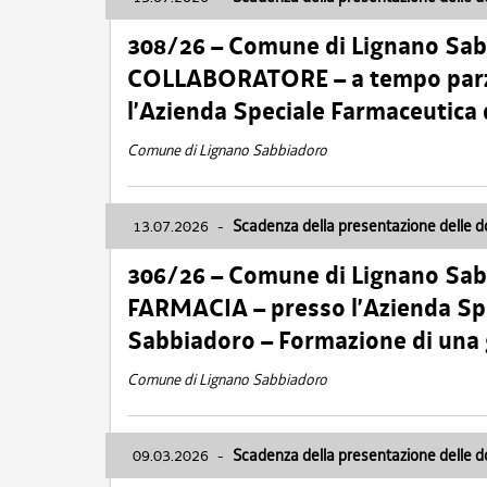
308/26 – Comune di Lignano Sa
COLLABORATORE – a tempo parzi
l’Azienda Speciale Farmaceutica
Comune di Lignano Sabbiadoro
13.07.2026
-
Scadenza della presentazione delle 
306/26 – Comune di Lignano Sa
FARMACIA – presso l’Azienda Spe
Sabbiadoro – Formazione di una
Comune di Lignano Sabbiadoro
09.03.2026
-
Scadenza della presentazione delle 