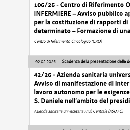
106/26 - Centro di Riferimento 
INFERMIERE – Avviso pubblico ap
per la costituzione di rapporti d
determinato – Formazione di una
Centro di Riferimento Oncologico (CRO)
02.02.2026
-
Scadenza della presentazione delle 
42/26 - Azienda sanitaria univers
Avviso di manifestazione di inter
lavoro autonomo per le esigenze
S. Daniele nell’ambito del presi
Azienda sanitaria universitaria Friuli Centrale (ASU FC)