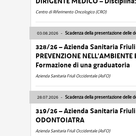
DIRIGENTE MEDICO – Disciplin
Centro di Riferimento Oncologico (CRO)
03.08.2026
-
Scadenza della presentazione delle 
328/26 – Azienda Sanitaria Friu
PREVENZIONE NELL’AMBIENTE E
Formazione di una graduatoria
Azienda Sanitaria Friuli Occidentale (AsFO)
28.07.2026
-
Scadenza della presentazione delle 
319/26 – Azienda Sanitaria Friu
ODONTOIATRA
Azienda Sanitaria Friuli Occidentale (AsFO)