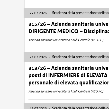
22.07.2026
-
Scadenza della presentazione delle 
315/26 – Azienda sanitaria univer
DIRIGENTE MEDICO – Disciplin
Azienda sanitaria universitaria Friuli Centrale (ASU FC)
21.07.2026
-
Scadenza della presentazione delle 
313/26 – Azienda sanitaria univer
posti di INFERMIERE di ELEVATA
personale di elevata qualificazio
Azienda sanitaria universitaria Friuli Centrale (ASU FC)
13.07.2026
-
Scadenza della presentazione delle 