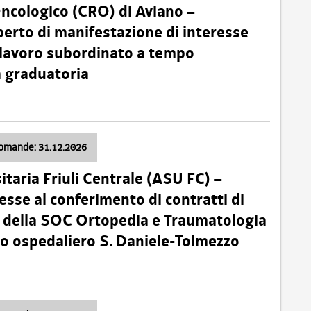
Oncologico (CRO) di Aviano –
erto di manifestazione di interesse
i lavoro subordinato a tempo
 graduatoria
domande: 31.12.2026
itaria Friuli Centrale (ASU FC) –
esse al conferimento di contratti di
 della SOC Ortopedia e Traumatologia
dio ospedaliero S. Daniele-Tolmezzo