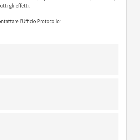
tti gli effetti.
ntattare l’Ufficio Protocollo: