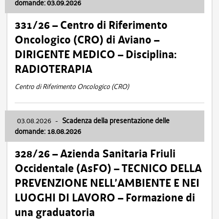
domande: 03.09.2026
331/26 – Centro di Riferimento
Oncologico (CRO) di Aviano –
DIRIGENTE MEDICO – Disciplina:
RADIOTERAPIA
Centro di Riferimento Oncologico (CRO)
03.08.2026
-
Scadenza della presentazione delle
domande: 18.08.2026
328/26 – Azienda Sanitaria Friuli
Occidentale (AsFO) – TECNICO DELLA
PREVENZIONE NELL’AMBIENTE E NEI
LUOGHI DI LAVORO – Formazione di
una graduatoria