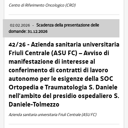
Centro di Riferimento Oncologico (CRO)
02.02.2026
-
Scadenza della presentazione delle
domande: 31.12.2026
42/26 - Azienda sanitaria universitaria
Friuli Centrale (ASU FC) – Avviso di
manifestazione di interesse al
conferimento di contratti di lavoro
autonomo per le esigenze della SOC
Ortopedia e Traumatologia S. Daniele
nell’ambito del presidio ospedaliero S.
Daniele-Tolmezzo
Azienda sanitaria universitaria Friuli Centrale (ASU FC)