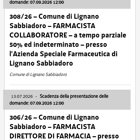
domande: 07.09.2026 12:00
308/26 – Comune di Lignano
Sabbiadoro – FARMACISTA
COLLABORATORE – a tempo parziale
50% ed indeterminato – presso
l’Azienda Speciale Farmaceutica di
Lignano Sabbiadoro
Comune di Lignano Sabbiadoro
13.07.2026
-
Scadenza della presentazione delle
domande: 07.09.2026 12:00
306/26 – Comune di Lignano
Sabbiadoro – FARMACISTA
DIRETTORE DI FARMACIA – presso