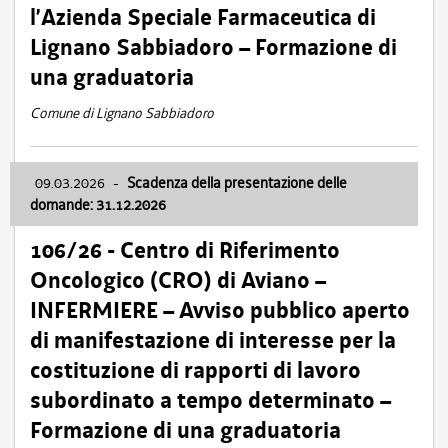
l’Azienda Speciale Farmaceutica di
Lignano Sabbiadoro – Formazione di
una graduatoria
Comune di Lignano Sabbiadoro
09.03.2026
-
Scadenza della presentazione delle
domande: 31.12.2026
106/26 - Centro di Riferimento
Oncologico (CRO) di Aviano –
INFERMIERE – Avviso pubblico aperto
di manifestazione di interesse per la
costituzione di rapporti di lavoro
subordinato a tempo determinato –
Formazione di una graduatoria