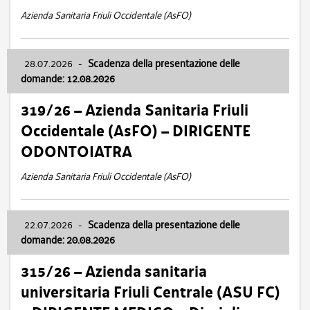
Azienda Sanitaria Friuli Occidentale (AsFO)
28.07.2026
-
Scadenza della presentazione delle
domande: 12.08.2026
319/26 – Azienda Sanitaria Friuli
Occidentale (AsFO) – DIRIGENTE
ODONTOIATRA
Azienda Sanitaria Friuli Occidentale (AsFO)
22.07.2026
-
Scadenza della presentazione delle
domande: 20.08.2026
315/26 – Azienda sanitaria
universitaria Friuli Centrale (ASU FC)