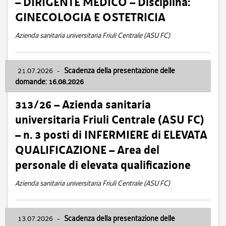
– DIRIGENTE MEDICO – Disciplina:
GINECOLOGIA E OSTETRICIA
Azienda sanitaria universitaria Friuli Centrale (ASU FC)
21.07.2026
-
Scadenza della presentazione delle
domande: 16.08.2026
313/26 – Azienda sanitaria
universitaria Friuli Centrale (ASU FC)
– n. 3 posti di INFERMIERE di ELEVATA
QUALIFICAZIONE – Area del
personale di elevata qualificazione
Azienda sanitaria universitaria Friuli Centrale (ASU FC)
13.07.2026
-
Scadenza della presentazione delle