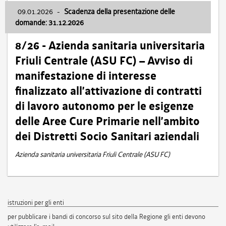
09.01.2026
-
Scadenza della presentazione delle
domande: 31.12.2026
8/26 - Azienda sanitaria universitaria
Friuli Centrale (ASU FC) – Avviso di
manifestazione di interesse
finalizzato all’attivazione di contratti
di lavoro autonomo per le esigenze
delle Aree Cure Primarie nell’ambito
dei Distretti Socio Sanitari aziendali
Azienda sanitaria universitaria Friuli Centrale (ASU FC)
istruzioni per gli enti
per pubblicare i bandi di concorso sul sito della Regione gli enti devono