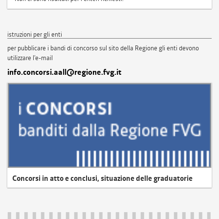
istruzioni per gli enti
per pubblicare i bandi di concorso sul sito della Regione gli enti devono
utilizzare l'e-mail
info.concorsi.aall@regione.fvg.it
Concorsi in atto e conclusi, situazione delle graduatorie