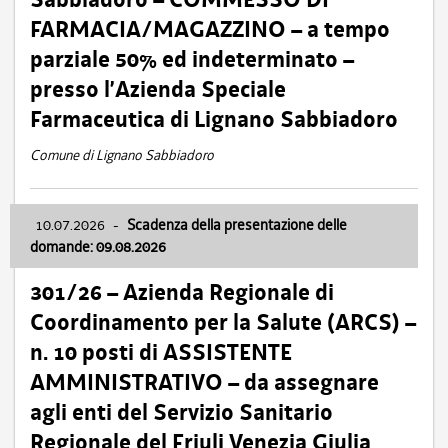
FARMACIA/MAGAZZINO – a tempo
parziale 50% ed indeterminato –
presso l’Azienda Speciale
Farmaceutica di Lignano Sabbiadoro
Comune di Lignano Sabbiadoro
10.07.2026
-
Scadenza della presentazione delle
domande: 09.08.2026
301/26 – Azienda Regionale di
Coordinamento per la Salute (ARCS) –
n. 10 posti di ASSISTENTE
AMMINISTRATIVO – da assegnare
agli enti del Servizio Sanitario
Regionale del Friuli Venezia Giulia