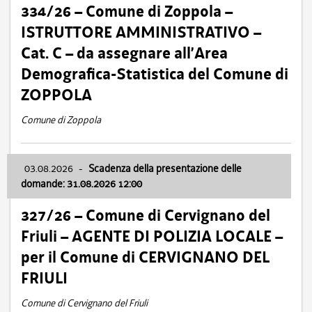
334/26 – Comune di Zoppola –
ISTRUTTORE AMMINISTRATIVO –
Cat. C – da assegnare all’Area
Demografica-Statistica del Comune di
ZOPPOLA
Comune di Zoppola
03.08.2026
-
Scadenza della presentazione delle
domande: 31.08.2026 12:00
327/26 – Comune di Cervignano del
Friuli – AGENTE DI POLIZIA LOCALE –
per il Comune di CERVIGNANO DEL
FRIULI
Comune di Cervignano del Friuli