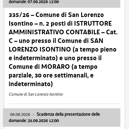
domande: 07.09.2026 12:00
335/26 – Comune di San Lorenzo
Isontino – n. 2 posti di ISTRUTTORE
AMMINISTRATIVO CONTABILE – Cat.
C – uno presso il Comune di SAN
LORENZO ISONTINO (a tempo pieno
e indeterminato) e uno presso il
Comune di MORARO (a tempo
parziale, 30 ore settimanali, e
indeterminato)
Comune di San Lorenzo Isontino
06.08.2026
-
Scadenza della presentazione delle
domande: 25.09.2026 12:00