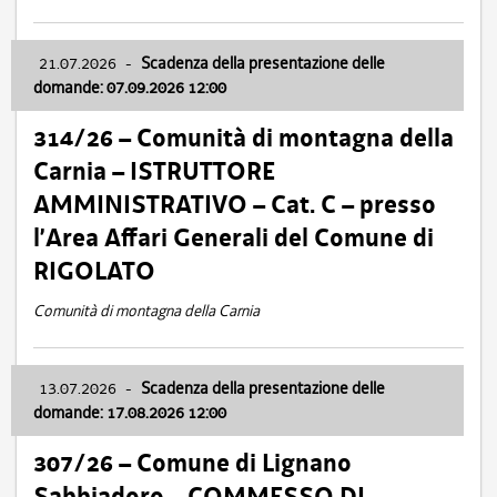
21.07.2026
-
Scadenza della presentazione delle
domande: 07.09.2026 12:00
314/26 – Comunità di montagna della
Carnia – ISTRUTTORE
AMMINISTRATIVO – Cat. C – presso
l’Area Affari Generali del Comune di
RIGOLATO
Comunità di montagna della Carnia
13.07.2026
-
Scadenza della presentazione delle
domande: 17.08.2026 12:00
307/26 – Comune di Lignano
Sabbiadoro – COMMESSO DI