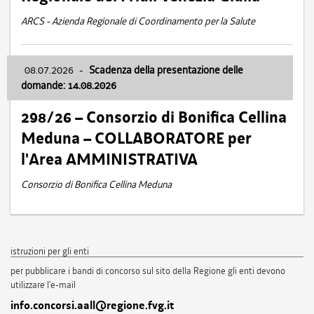
ARCS - Azienda Regionale di Coordinamento per la Salute
08.07.2026
-
Scadenza della presentazione delle
domande: 14.08.2026
298/26 – Consorzio di Bonifica Cellina
Meduna – COLLABORATORE per
l'Area AMMINISTRATIVA
Consorzio di Bonifica Cellina Meduna
istruzioni per gli enti
per pubblicare i bandi di concorso sul sito della Regione gli enti devono
utilizzare l'e-mail
info.concorsi.aall@regione.fvg.it