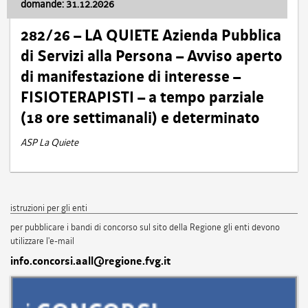
domande: 31.12.2026
282/26 – LA QUIETE Azienda Pubblica
di Servizi alla Persona – Avviso aperto
di manifestazione di interesse –
FISIOTERAPISTI – a tempo parziale
(18 ore settimanali) e determinato
ASP La Quiete
istruzioni per gli enti
per pubblicare i bandi di concorso sul sito della Regione gli enti devono
utilizzare l'e-mail
info.concorsi.aall@regione.fvg.it