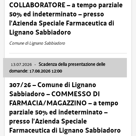
COLLABORATORE – a tempo parziale
50% ed indeterminato – presso
l’Azienda Speciale Farmaceutica di
Lignano Sabbiadoro
Comune di Lignano Sabbiadoro
13.07.2026
-
Scadenza della presentazione delle
domande: 17.08.2026 12:00
307/26 – Comune di Lignano
Sabbiadoro – COMMESSO DI
FARMACIA/MAGAZZINO – a tempo
parziale 50% ed indeterminato –
presso l’Azienda Speciale
Farmaceutica di Lignano Sabbiadoro