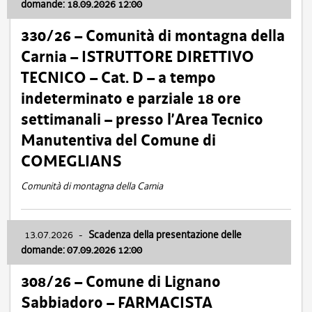
domande: 18.09.2026 12:00
330/26 – Comunità di montagna della
Carnia – ISTRUTTORE DIRETTIVO
TECNICO – Cat. D – a tempo
indeterminato e parziale 18 ore
settimanali – presso l’Area Tecnico
Manutentiva del Comune di
COMEGLIANS
Comunità di montagna della Carnia
13.07.2026
-
Scadenza della presentazione delle
domande: 07.09.2026 12:00
308/26 – Comune di Lignano
Sabbiadoro – FARMACISTA