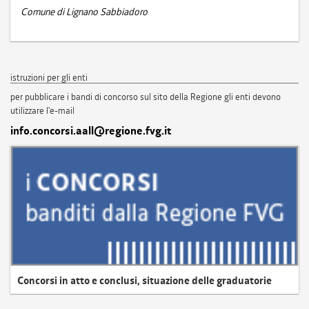
Comune di Lignano Sabbiadoro
istruzioni per gli enti
per pubblicare i bandi di concorso sul sito della Regione gli enti devono
utilizzare l'e-mail
info.concorsi.aall@regione.fvg.it
Concorsi in atto e conclusi, situazione delle graduatorie