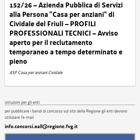
152/26 – Azienda Pubblica di Servizi
alla Persona “Casa per anziani” di
Cividale del Friuli – PROFILI
PROFESSIONALI TECNICI – Avviso
aperto per il reclutamento
temporaneo a tempo determinato e
pieno
ASP Casa per anziani Cividale
istruzioni per gli enti
per pubblicare i bandi di concorso sul sito della Regione gli enti devono
utilizzare l'e-mail
info.concorsi.aall@regione.fvg.it