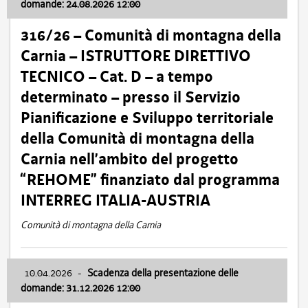
domande: 24.08.2026 12:00
316/26 – Comunità di montagna della
Carnia – ISTRUTTORE DIRETTIVO
TECNICO – Cat. D – a tempo
determinato – presso il Servizio
Pianificazione e Sviluppo territoriale
della Comunità di montagna della
Carnia nell’ambito del progetto
“REHOME” finanziato dal programma
INTERREG ITALIA-AUSTRIA
Comunità di montagna della Carnia
10.04.2026
-
Scadenza della presentazione delle
domande: 31.12.2026 12:00