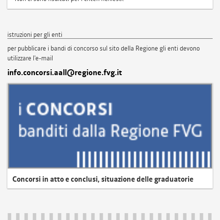
istruzioni per gli enti
per pubblicare i bandi di concorso sul sito della Regione gli enti devono
utilizzare l'e-mail
info.concorsi.aall@regione.fvg.it
Concorsi in atto e conclusi, situazione delle graduatorie