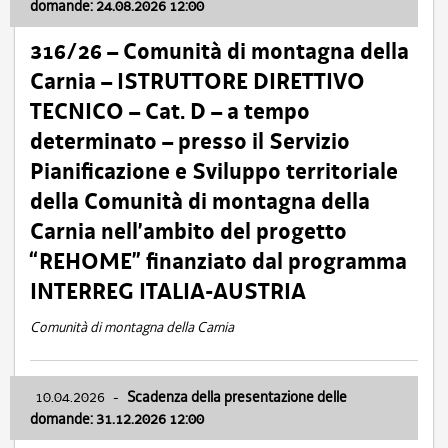
domande: 24.08.2026 12:00
316/26 – Comunità di montagna della
Carnia – ISTRUTTORE DIRETTIVO
TECNICO – Cat. D – a tempo
determinato – presso il Servizio
Pianificazione e Sviluppo territoriale
della Comunità di montagna della
Carnia nell’ambito del progetto
“REHOME” finanziato dal programma
INTERREG ITALIA-AUSTRIA
Comunità di montagna della Carnia
10.04.2026
-
Scadenza della presentazione delle
domande: 31.12.2026 12:00