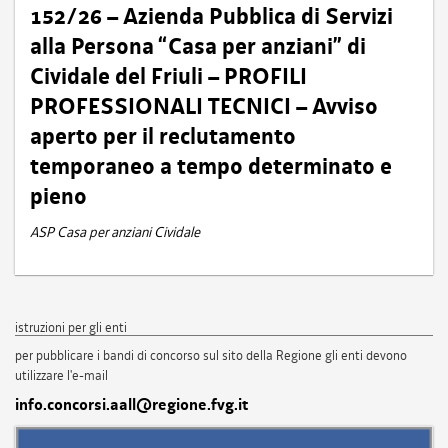
152/26 – Azienda Pubblica di Servizi
alla Persona “Casa per anziani” di
Cividale del Friuli – PROFILI
PROFESSIONALI TECNICI – Avviso
aperto per il reclutamento
temporaneo a tempo determinato e
pieno
ASP Casa per anziani Cividale
istruzioni per gli enti
per pubblicare i bandi di concorso sul sito della Regione gli enti devono
utilizzare l'e-mail
info.concorsi.aall@regione.fvg.it