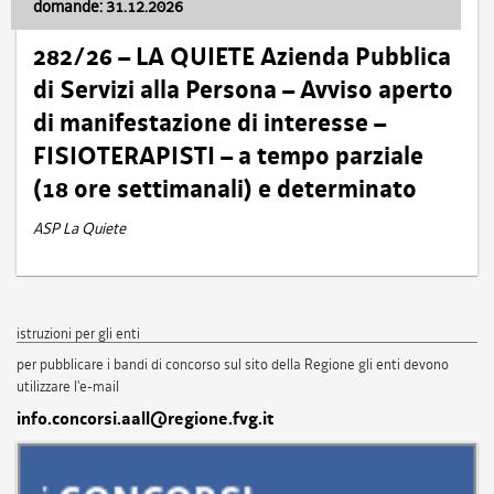
domande: 31.12.2026
282/26 – LA QUIETE Azienda Pubblica
di Servizi alla Persona – Avviso aperto
di manifestazione di interesse –
FISIOTERAPISTI – a tempo parziale
(18 ore settimanali) e determinato
ASP La Quiete
istruzioni per gli enti
per pubblicare i bandi di concorso sul sito della Regione gli enti devono
utilizzare l'e-mail
info.concorsi.aall@regione.fvg.it