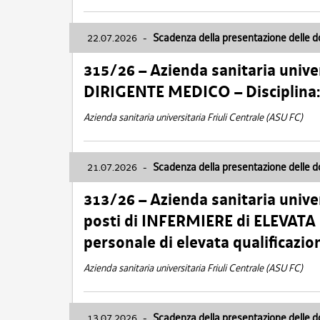
22.07.2026
-
Scadenza della presentazione delle 
315/26 – Azienda sanitaria univer
DIRIGENTE MEDICO – Disciplin
Azienda sanitaria universitaria Friuli Centrale (ASU FC)
21.07.2026
-
Scadenza della presentazione delle 
313/26 – Azienda sanitaria univer
posti di INFERMIERE di ELEVATA
personale di elevata qualificazio
Azienda sanitaria universitaria Friuli Centrale (ASU FC)
13.07.2026
-
Scadenza della presentazione delle 