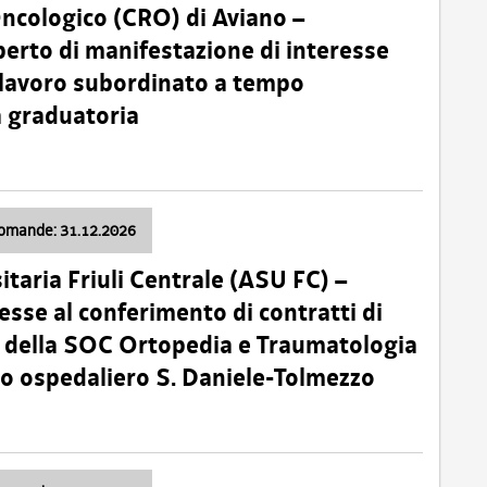
Oncologico (CRO) di Aviano –
erto di manifestazione di interesse
i lavoro subordinato a tempo
 graduatoria
domande: 31.12.2026
itaria Friuli Centrale (ASU FC) –
esse al conferimento di contratti di
 della SOC Ortopedia e Traumatologia
dio ospedaliero S. Daniele-Tolmezzo