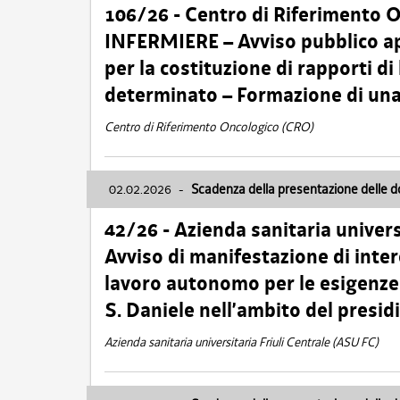
106/26 - Centro di Riferimento 
INFERMIERE – Avviso pubblico ap
per la costituzione di rapporti d
determinato – Formazione di una
Centro di Riferimento Oncologico (CRO)
02.02.2026
-
Scadenza della presentazione delle 
42/26 - Azienda sanitaria univers
Avviso di manifestazione di inter
lavoro autonomo per le esigenze
S. Daniele nell’ambito del presi
Azienda sanitaria universitaria Friuli Centrale (ASU FC)