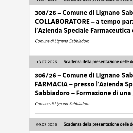
308/26 – Comune di Lignano Sa
COLLABORATORE – a tempo parzi
l’Azienda Speciale Farmaceutica
Comune di Lignano Sabbiadoro
13.07.2026
-
Scadenza della presentazione delle 
306/26 – Comune di Lignano Sa
FARMACIA – presso l’Azienda Spe
Sabbiadoro – Formazione di una
Comune di Lignano Sabbiadoro
09.03.2026
-
Scadenza della presentazione delle 