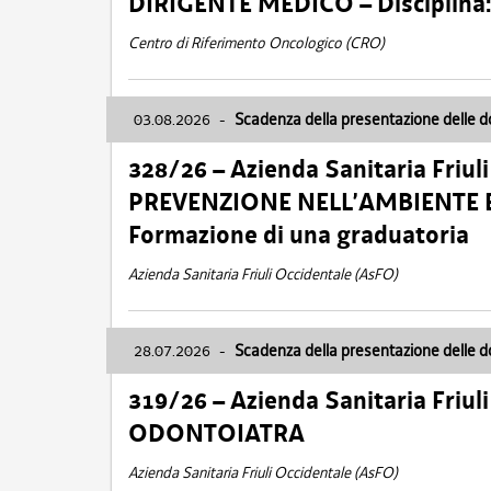
DIRIGENTE MEDICO – Disciplin
Centro di Riferimento Oncologico (CRO)
03.08.2026
-
Scadenza della presentazione delle 
328/26 – Azienda Sanitaria Friu
PREVENZIONE NELL’AMBIENTE E
Formazione di una graduatoria
Azienda Sanitaria Friuli Occidentale (AsFO)
28.07.2026
-
Scadenza della presentazione delle 
319/26 – Azienda Sanitaria Friu
ODONTOIATRA
Azienda Sanitaria Friuli Occidentale (AsFO)