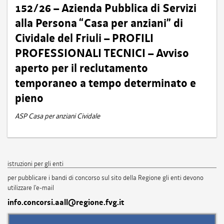
152/26 – Azienda Pubblica di Servizi
alla Persona “Casa per anziani” di
Cividale del Friuli – PROFILI
PROFESSIONALI TECNICI – Avviso
aperto per il reclutamento
temporaneo a tempo determinato e
pieno
ASP Casa per anziani Cividale
istruzioni per gli enti
per pubblicare i bandi di concorso sul sito della Regione gli enti devono
utilizzare l'e-mail
info.concorsi.aall@regione.fvg.it