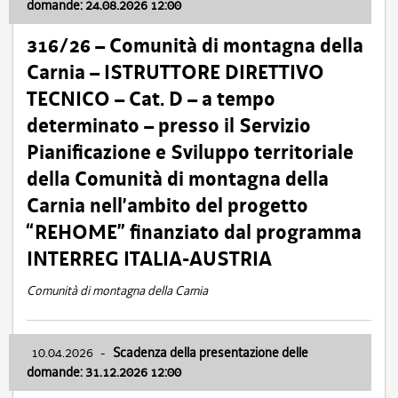
domande: 24.08.2026 12:00
316/26 – Comunità di montagna della
Carnia – ISTRUTTORE DIRETTIVO
TECNICO – Cat. D – a tempo
determinato – presso il Servizio
Pianificazione e Sviluppo territoriale
della Comunità di montagna della
Carnia nell’ambito del progetto
“REHOME” finanziato dal programma
INTERREG ITALIA-AUSTRIA
Comunità di montagna della Carnia
10.04.2026
-
Scadenza della presentazione delle
domande: 31.12.2026 12:00