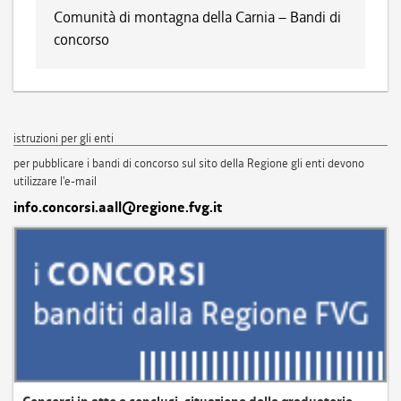
Comunità di montagna della Carnia – Bandi di
concorso
istruzioni per gli enti
per pubblicare i bandi di concorso sul sito della Regione gli enti devono
utilizzare l'e-mail
info.concorsi.aall@regione.fvg.it