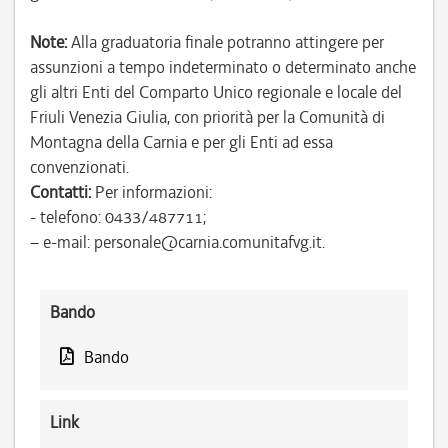
Note:
Alla graduatoria finale potranno attingere per
assunzioni a tempo indeterminato o determinato anche
gli altri Enti del Comparto Unico regionale e locale del
Friuli Venezia Giulia, con priorità per la Comunità di
Montagna della Carnia e per gli Enti ad essa
convenzionati.
Contatti:
Per informazioni:
- telefono: 0433/487711;
– e-mail: personale@carnia.comunitafvg.it.
Bando
Bando
Link