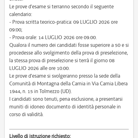
Le prove d’esame si terranno secondo il seguente
calendario:
- Prova scritta teorico-pratica: 09 LUGLIO 2026 ore
09:00;
- Prova orale: 14 LUGLIO 2026 ore 09.00.
Qualora il numero dei candidati fosse superiore a 50 e si
procedesse allo svolgimento della prova di preselezione,
la stessa prova di preselezione si terrà il giorno 08
LUGLIO 2026 alle ore 10.00.
Le prove d’esame si svolgeranno presso la sede della
Comunità di Montagna della Carnia in Via Carnia Libera
1944, n. 15 in Tolmezzo (UD).
I candidati sono tenuti, pena esclusione, a presentarsi
muniti di idoneo documento di identità personale in
corso di validità.
Livello di istruzione richiesto: