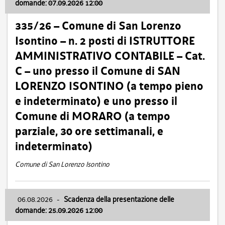
domande: 07.09.2026 12:00
335/26 – Comune di San Lorenzo
Isontino – n. 2 posti di ISTRUTTORE
AMMINISTRATIVO CONTABILE – Cat.
C – uno presso il Comune di SAN
LORENZO ISONTINO (a tempo pieno
e indeterminato) e uno presso il
Comune di MORARO (a tempo
parziale, 30 ore settimanali, e
indeterminato)
Comune di San Lorenzo Isontino
06.08.2026
-
Scadenza della presentazione delle
domande: 25.09.2026 12:00