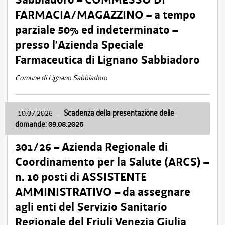
FARMACIA/MAGAZZINO – a tempo
parziale 50% ed indeterminato –
presso l’Azienda Speciale
Farmaceutica di Lignano Sabbiadoro
Comune di Lignano Sabbiadoro
10.07.2026
-
Scadenza della presentazione delle
domande: 09.08.2026
301/26 – Azienda Regionale di
Coordinamento per la Salute (ARCS) –
n. 10 posti di ASSISTENTE
AMMINISTRATIVO – da assegnare
agli enti del Servizio Sanitario
Regionale del Friuli Venezia Giulia