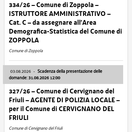
334/26 – Comune di Zoppola –
ISTRUTTORE AMMINISTRATIVO –
Cat. C – da assegnare all’Area
Demografica-Statistica del Comune di
ZOPPOLA
Comune di Zoppola
03.08.2026
-
Scadenza della presentazione delle
domande: 31.08.2026 12:00
327/26 – Comune di Cervignano del
Friuli – AGENTE DI POLIZIA LOCALE –
per il Comune di CERVIGNANO DEL
FRIULI
Comune di Cervignano del Friuli