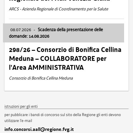
ARCS - Azienda Regionale di Coordinamento per la Salute
08.07.2026
-
Scadenza della presentazione delle
domande: 14.08.2026
298/26 – Consorzio di Bonifica Cellina
Meduna – COLLABORATORE per
l'Area AMMINISTRATIVA
Consorzio di Bonifica Cellina Meduna
istruzioni per gli enti
per pubblicare i bandi di concorso sul sito della Regione gli enti devono
utilizzare l'e-mail
info.concorsi.aall@regione.fvg.it