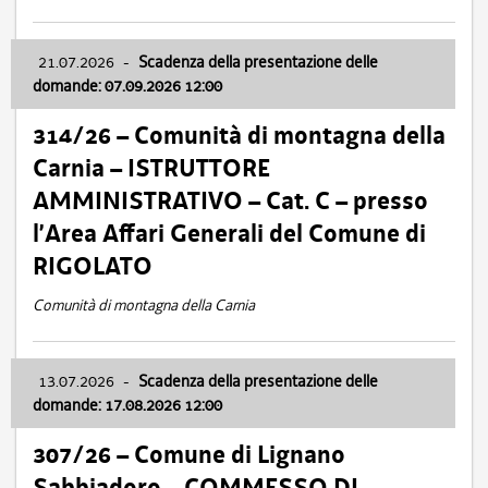
21.07.2026
-
Scadenza della presentazione delle
domande: 07.09.2026 12:00
314/26 – Comunità di montagna della
Carnia – ISTRUTTORE
AMMINISTRATIVO – Cat. C – presso
l’Area Affari Generali del Comune di
RIGOLATO
Comunità di montagna della Carnia
13.07.2026
-
Scadenza della presentazione delle
domande: 17.08.2026 12:00
307/26 – Comune di Lignano
Sabbiadoro – COMMESSO DI