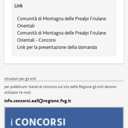
Link
Comunità di Montagna delle Prealpi Friulane
Orientali
Comunità di Montagna delle Prealpi Friulane
Orientali - Concorsi
Link per la presentazione della domanda
istruzioni per gli enti
per pubblicare i bandi di concorso sul sito della Regione gli enti devono
utilizzare l'e-mail
info.concorsi.aall@regione.fvg.it