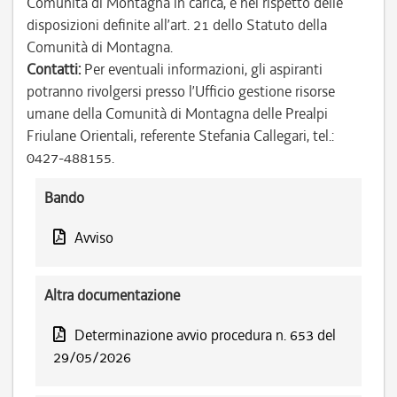
Comunità di Montagna in carica, e nel rispetto delle
disposizioni definite all’art. 21 dello Statuto della
Comunità di Montagna.
Contatti:
Per eventuali informazioni, gli aspiranti
potranno rivolgersi presso l’Ufficio gestione risorse
umane della Comunità di Montagna delle Prealpi
Friulane Orientali, referente Stefania Callegari, tel.:
0427-488155.
Bando
Avviso
Altra documentazione
Determinazione avvio procedura n. 653 del
29/05/2026