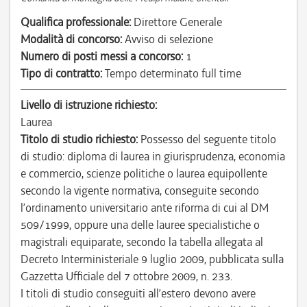
Qualifica professionale:
Direttore Generale
Modalità di concorso:
Avviso di selezione
Numero di posti messi a concorso:
1
Tipo di contratto:
Tempo determinato full time
Livello di istruzione richiesto:
Laurea
Titolo di studio richiesto:
Possesso del seguente titolo
di studio: diploma di laurea in giurisprudenza, economia
e commercio, scienze politiche o laurea equipollente
secondo la vigente normativa, conseguite secondo
l’ordinamento universitario ante riforma di cui al DM
509/1999, oppure una delle lauree specialistiche o
magistrali equiparate, secondo la tabella allegata al
Decreto Interministeriale 9 luglio 2009, pubblicata sulla
Gazzetta Ufficiale del 7 ottobre 2009, n. 233.
I titoli di studio conseguiti all’estero devono avere