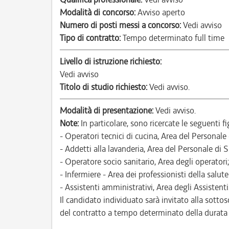
Modalità di concorso:
Avviso aperto
Numero di posti messi a concorso:
Vedi avviso
Tipo di contratto:
Tempo determinato full time
Livello di istruzione richiesto:
Vedi avviso
Titolo di studio richiesto:
Vedi avviso.
Modalità di presentazione:
Vedi avviso.
Note:
In particolare, sono ricercate le seguenti fi
- Operatori tecnici di cucina, Area del Personale
- Addetti alla lavanderia, Area del Personale di 
- Operatore socio sanitario, Area degli operatori;
- Infermiere - Area dei professionisti della salute
- Assistenti amministrativi, Area degli Assistenti
Il candidato individuato sarà invitato alla sottos
del contratto a tempo determinato della durata