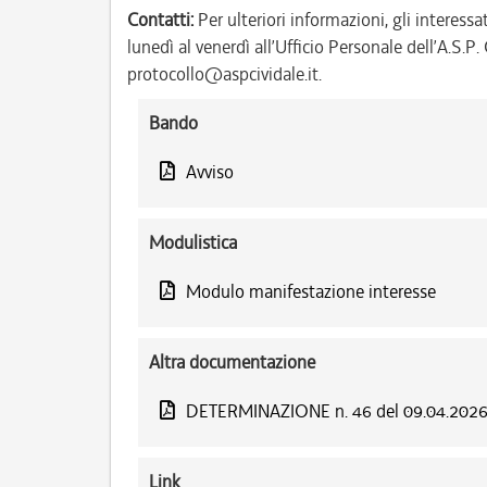
Contatti:
Per ulteriori informazioni, gli interessa
lunedì al venerdì all’Ufficio Personale dell’A.S.
protocollo@aspcividale.it.
Bando
Avviso
Modulistica
Modulo manifestazione interesse
Altra documentazione
DETERMINAZIONE n. 46 del 09.04.202
Link