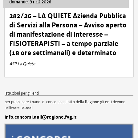
domande: 31.12.2026
282/26 – LA QUIETE Azienda Pubblica
di Servizi alla Persona – Avviso aperto
di manifestazione di interesse –
FISIOTERAPISTI – a tempo parziale
(18 ore settimanali) e determinato
ASP La Quiete
istruzioni per gli enti
per pubblicare i bandi di concorso sul sito della Regione gli enti devono
utilizzare l'e-mail
info.concorsi.aall@regione.fvg.it