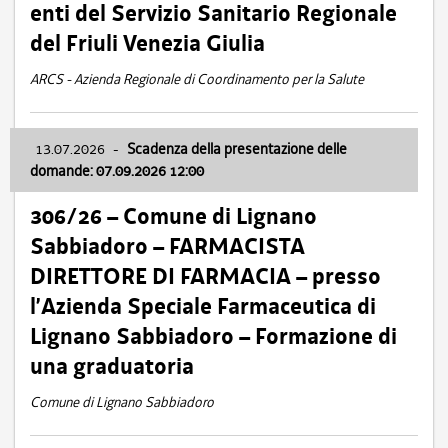
enti del Servizio Sanitario Regionale
del Friuli Venezia Giulia
ARCS - Azienda Regionale di Coordinamento per la Salute
13.07.2026
-
Scadenza della presentazione delle
domande: 07.09.2026 12:00
306/26 – Comune di Lignano
Sabbiadoro – FARMACISTA
DIRETTORE DI FARMACIA – presso
l’Azienda Speciale Farmaceutica di
Lignano Sabbiadoro – Formazione di
una graduatoria
Comune di Lignano Sabbiadoro