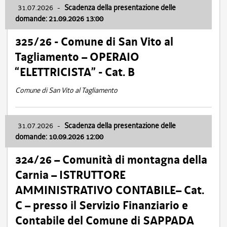
31.07.2026
-
Scadenza della presentazione delle
domande: 21.09.2026 13:00
325/26 - Comune di San Vito al
Tagliamento – OPERAIO
“ELETTRICISTA” - Cat. B
Comune di San Vito al Tagliamento
31.07.2026
-
Scadenza della presentazione delle
domande: 10.09.2026 12:00
324/26 – Comunità di montagna della
Carnia – ISTRUTTORE
AMMINISTRATIVO CONTABILE– Cat.
C – presso il Servizio Finanziario e
Contabile del Comune di SAPPADA