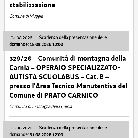
stabilizzazione
Comune di Muggia
04.08.2026
-
Scadenza della presentazione delle
domande: 18.09.2026 12:00
329/26 – Comunità di montagna della
Carnia – OPERAIO SPECIALIZZATO-
AUTISTA SCUOLABUS – Cat. B –
presso l’Area Tecnico Manutentiva del
Comune di PRATO CARNICO
Comunità di montagna della Carnia
03.08.2026
-
Scadenza della presentazione delle
domande: 31.08.2026 12:00