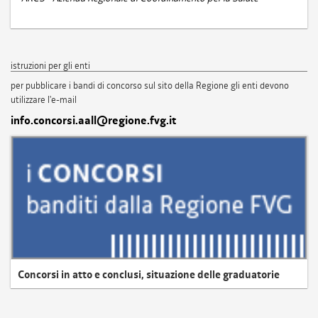
istruzioni per gli enti
per pubblicare i bandi di concorso sul sito della Regione gli enti devono
utilizzare l'e-mail
info.concorsi.aall@regione.fvg.it
Concorsi in atto e conclusi, situazione delle graduatorie