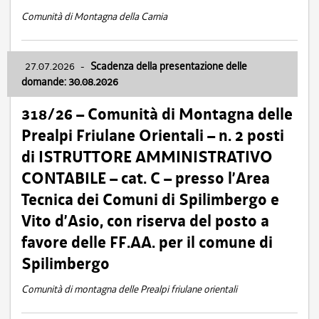
Comunità di Montagna della Carnia
27.07.2026
-
Scadenza della presentazione delle
domande: 30.08.2026
318/26 – Comunità di Montagna delle
Prealpi Friulane Orientali – n. 2 posti
di ISTRUTTORE AMMINISTRATIVO
CONTABILE – cat. C – presso l’Area
Tecnica dei Comuni di Spilimbergo e
Vito d’Asio, con riserva del posto a
favore delle FF.AA. per il comune di
Spilimbergo
Comunità di montagna delle Prealpi friulane orientali