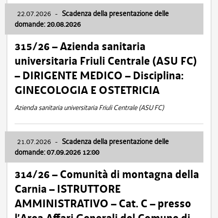
22.07.2026
-
Scadenza della presentazione delle
domande: 20.08.2026
315/26 – Azienda sanitaria
universitaria Friuli Centrale (ASU FC)
– DIRIGENTE MEDICO – Disciplina:
GINECOLOGIA E OSTETRICIA
Azienda sanitaria universitaria Friuli Centrale (ASU FC)
21.07.2026
-
Scadenza della presentazione delle
domande: 07.09.2026 12:00
314/26 – Comunità di montagna della
Carnia – ISTRUTTORE
AMMINISTRATIVO – Cat. C – presso