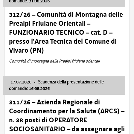
domande: 31.08.2026
312/26 – Comunità di Montagna delle
Prealpi Friulane Orientali –
FUNZIONARIO TECNICO – cat. D –
presso l’Area Tecnica del Comune di
Vivaro (PN)
Comunità di montagna delle Prealpi friulane orientali
17.07.2026
-
Scadenza della presentazione delle
domande: 16.08.2026
311/26 – Azienda Regionale di
Coordinamento per la Salute (ARCS) –
n. 38 posti di OPERATORE
SOCIOSANITARIO – da assegnare agli