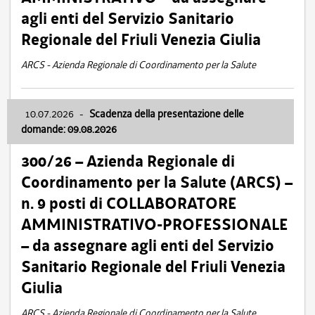
agli enti del Servizio Sanitario
Regionale del Friuli Venezia Giulia
ARCS - Azienda Regionale di Coordinamento per la Salute
10.07.2026
-
Scadenza della presentazione delle
domande: 09.08.2026
300/26 – Azienda Regionale di
Coordinamento per la Salute (ARCS) –
n. 9 posti di COLLABORATORE
AMMINISTRATIVO-PROFESSIONALE
– da assegnare agli enti del Servizio
Sanitario Regionale del Friuli Venezia
Giulia
ARCS - Azienda Regionale di Coordinamento per la Salute