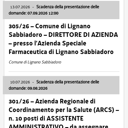
13.07.2026
-
Scadenza della presentazione delle
domande: 07.09.2026 12:00
305/26 – Comune di Lignano
Sabbiadoro – DIRETTORE DI AZIENDA
– presso l’Azienda Speciale
Farmaceutica di Lignano Sabbiadoro
Comune di Lignano Sabbiadoro
10.07.2026
-
Scadenza della presentazione delle
domande: 09.08.2026
301/26 – Azienda Regionale di
Coordinamento per la Salute (ARCS) –
n. 10 posti di ASSISTENTE
AMMINISTRATIVO – da assegnare