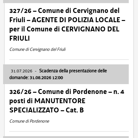
327/26 – Comune di Cervignano del
Friuli – AGENTE DI POLIZIA LOCALE –
per il Comune di CERVIGNANO DEL
FRIULI
Comune di Cervignano del Friuli
31.07.2026
-
Scadenza della presentazione delle
domande: 31.08.2026 12:00
326/26 – Comune di Pordenone – n. 4
posti di MANUTENTORE
SPECIALIZZATO – Cat. B
Comune di Pordenone