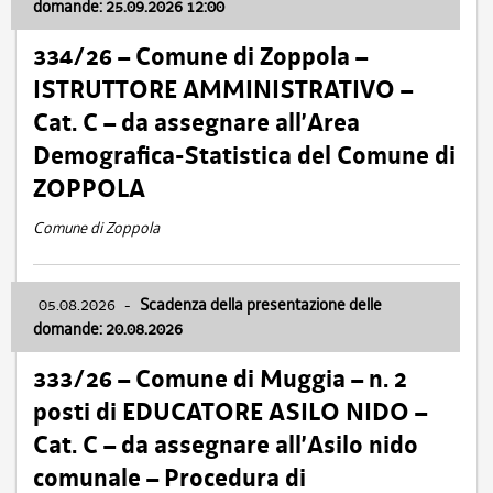
domande: 25.09.2026 12:00
334/26 – Comune di Zoppola –
ISTRUTTORE AMMINISTRATIVO –
Cat. C – da assegnare all’Area
Demografica-Statistica del Comune di
ZOPPOLA
Comune di Zoppola
05.08.2026
-
Scadenza della presentazione delle
domande: 20.08.2026
333/26 – Comune di Muggia – n. 2
posti di EDUCATORE ASILO NIDO –
Cat. C – da assegnare all’Asilo nido
comunale – Procedura di